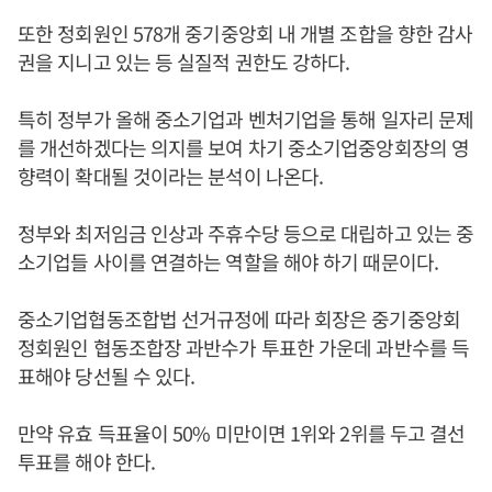
또한 정회원인 578개 중기중앙회 내 개별 조합을 향한 감사
권을 지니고 있는 등 실질적 권한도 강하다.
특히 정부가 올해 중소기업과 벤처기업을 통해 일자리 문제
를 개선하겠다는 의지를 보여 차기 중소기업중앙회장의 영
향력이 확대될 것이라는 분석이 나온다.
정부와 최저임금 인상과 주휴수당 등으로 대립하고 있는 중
소기업들 사이를 연결하는 역할을 해야 하기 때문이다.
중소기업협동조합법 선거규정에 따라 회장은 중기중앙회
정회원인 협동조합장 과반수가 투표한 가운데 과반수를 득
표해야 당선될 수 있다.
만약 유효 득표율이 50% 미만이면 1위와 2위를 두고 결선
투표를 해야 한다.