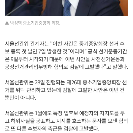
▲ 박성택 중소기업중앙회 회장.
서울선관위 관계자는 “이번 사건은 중기중앙회장 선거 후
보 등록 첫 날인 7일 발생한 것”이라며 “공식 선거운동기간
은 9일부터 시작되기 때문에 이번 사안을 사전선거운동과
공정선거관리업무방해 혐의로 검찰에 고발했다”고 말했다.
서울선관위는 28일 진행되는 제26대 중소기업중앙회장 선
거를 위탁 관리하고 있는데 검찰에 고발한 사안은 이번 건
뿐만이 아니다.
서울선관위는 1월에도 특정 입후보 예정자의 지지도를 두
고 허위사실을 공표하고 지지를 호소하는 문자를 보낸 혐의
로 또 다른 후보자의 측근을 검찰에 고발했다.