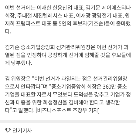
이번 선거에는 이재한 한용산업 대표, 김기문 제이에스티나
회장, 주대철 세진텔레시스 대표, 이재광 광명전기 대표, 원
재희 프럼파스트 대표 등 5인의 후보자(기호순)들이 출마했
다.
김기순 중소기업중앙회 선거관리위원장은 이번 선거가 과
열된 점을 인정하며 공정하게 선거에 임해줄 것을 후보들에
게 당부했다.
김 위원장은 “이번 선거가 과열되는 점은 선거관리위원장
으로서 안타깝다”며 “중소기업중앙회 회장은 360만 중소
기업을 대표할 자로서 무엇보다 도덕성을 갖추고 기업가 정
신과 대중을 위한 희생정신을 겸비해야 한다고 생각한
다”고 말했다. [비즈니스포스트 조장우 기자]
인기기사