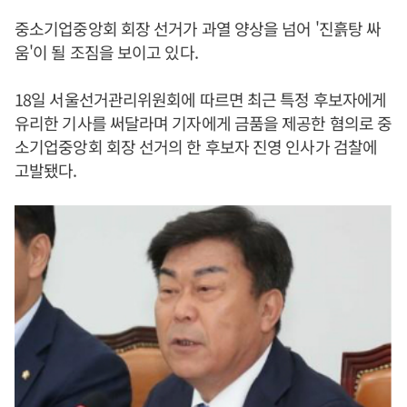
중소기업중앙회 회장 선거가 과열 양상을 넘어 '진흙탕 싸
움'이 될 조짐을 보이고 있다.
18일 서울선거관리위원회에 따르면 최근 특정 후보자에게
유리한 기사를 써달라며 기자에게 금품을 제공한 혐의로 중
소기업중앙회 회장 선거의 한 후보자 진영 인사가 검찰에
고발됐다.