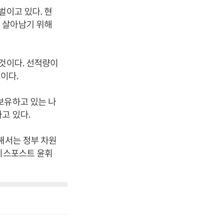
벌이고 있다. 현
 살아남기 위해
 것이다. 선적량이
문이다.
보유하고 있는 나
고 있다.
해서는 정부 차원
즈니스포스트 윤휘