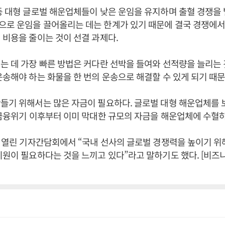
등 대형 글로벌 해운업체들이 낮은 운임을 유지하며 출혈 경쟁을 
으로 운임을 끌어올리는 데는 한계가 있기 때문에 결국 경쟁에서
 비용을 줄이는 것이 선결 과제다.
는 데 가장 빠른 방법은 커다란 선박을 들여와 선적량을 늘리는
운송해야 하는 화물을 한 번의 운송으로 해결할 수 있게 되기 때
들기 위해서는 많은 자금이 필요하다. 글로벌 대형 해운업체를 
 금융위기 이후부터 이미 막대한 규모의 자금을 해운업체에 수혈하
일 열린 기자간담회에서 “국내 선사의 글로벌 경쟁력을 높이기 위
지원이 필요하다는 것을 느끼고 있다”라고 말하기도 했다. [비