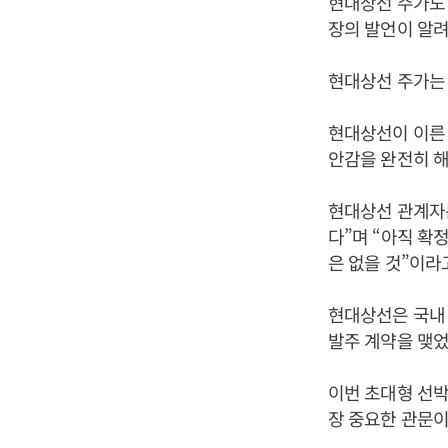
현대상선 주가도 
장의 발언이 알
현대상선 주가는 4
현대상선이 이른 
안감을 완전히 
현대상선 관계자는
다”며 “아직 확
은 없을 것”이라
현대상선은 국내 
발주 계약을 맺었
이번 초대형 선박
장 중요한 관문