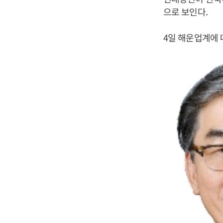
으로 보인다.
4일 해운업계에