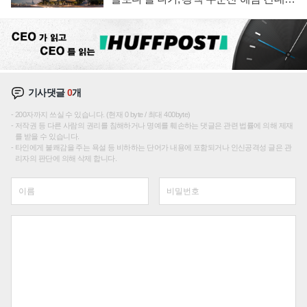
성장판 더 넓힌다
기사댓글
0
개
200자까지 쓰실 수 있습니다. (현재 0 byte / 최대 400byte)
저작권 등 다른 사람의 권리를 침해하거나 명예를 훼손하는 댓글은 관련 법률에 의해 제재
를 받을 수 있습니다.
타인에게 불쾌감을 주는 욕설 등 비하하는 단어가 내용에 포함되거나 인신공격성 글은 관
리자의 판단에 의해 삭제 합니다.