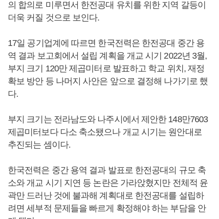
의 합의로 미루면서 한전공대 유치를 위한 지역 갈등이
더욱 커질 것으로 보인다.
17일 공기업계에 따르면 한국전력은 한전공대 중간 용
역 결과 보고회에서 설립 계획을 개교 시기 2022년 3월,
부지 크기 120만 제곱미터로 발표하고 학교 위치, 재정
확보 방안 등 나머지 사안은 앞으로 결정해 나가기로 했
다.
부지 크기는 전라남도와 나주시에서 제안한 148만7603
제곱미터보다 다소 축소됐으나 개교 시기는 원안대로
추진되는 셈이다.
한국전력은 중간 용역 결과 발표로 한전공대의 규모 축
소와 개교 시기 지연 등 논란은 가라앉혔지만 전체적 윤
곽만 드러난 것에 불과해 계획대로 한전공대를 설립하
려면 세부적 문제들을 빠르게 확정해야 하는 부담을 안