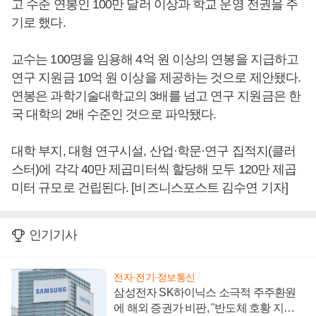
고 수준 연봉인 100만 달러 이상과 학교 운영 전권을 주
기로 했다.
교수는 100명을 임용해 4억 원 이상의 연봉을 지급하고
연구 지원금 10억 원 이상을 제공하는 것으로 제안됐다.
연봉은 과학기술대학교의 3배를 넘고 연구 지원금은 한
국 대학의 2배 수준인 것으로 파악됐다.
대학 부지, 대형 연구시설, 산업·학문·연구 집적지(클러
스터)에 각각 40만 제곱미터씩 할당해 모두 120만 제곱
미터 규모로 건립된다. [비즈니스포스트 김수연 기자]
인기기사
전자·전기·정보통신
삼성전자 SK하이닉스 소극적 주주환원
에 해외 증권가 비판, "반도체 호황 지속