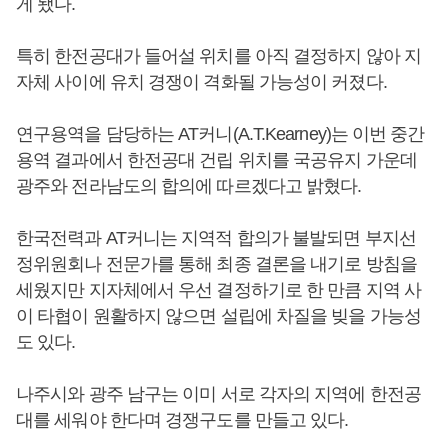
게 됐다.
특히 한전공대가 들어설 위치를 아직 결정하지 않아 지
자체 사이에 유치 경쟁이 격화될 가능성이 커졌다.
연구용역을 담당하는 AT커니(A.T.Kearney)는 이번 중간
용역 결과에서 한전공대 건립 위치를 국공유지 가운데
광주와 전라남도의 합의에 따르겠다고 밝혔다.
한국전력과 AT커니는 지역적 합의가 불발되면 부지선
정위원회나 전문가를 통해 최종 결론을 내기로 방침을
세웠지만 지자체에서 우선 결정하기로 한 만큼 지역 사
이 타협이 원활하지 않으면 설립에 차질을 빚을 가능성
도 있다.
나주시와 광주 남구는 이미 서로 각자의 지역에 한전공
대를 세워야 한다며 경쟁구도를 만들고 있다.