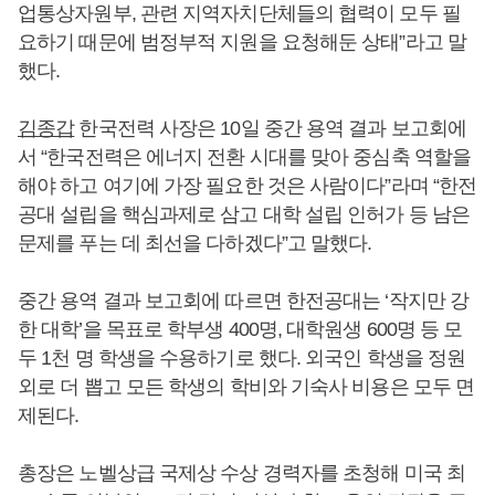
업통상자원부, 관련 지역자치단체들의 협력이 모두 필
요하기 때문에 범정부적 지원을 요청해둔 상태”라고 말
했다.
김종갑
한국전력 사장은 10일 중간 용역 결과 보고회에
서 “한국전력은 에너지 전환 시대를 맞아 중심축 역할을
해야 하고 여기에 가장 필요한 것은 사람이다”라며 “한전
공대 설립을 핵심과제로 삼고 대학 설립 인허가 등 남은
문제를 푸는 데 최선을 다하겠다”고 말했다.
중간 용역 결과 보고회에 따르면 한전공대는 ‘작지만 강
한 대학’을 목표로 학부생 400명, 대학원생 600명 등 모
두 1천 명 학생을 수용하기로 했다. 외국인 학생을 정원
외로 더 뽑고 모든 학생의 학비와 기숙사 비용은 모두 면
제된다.
총장은 노벨상급 국제상 수상 경력자를 초청해 미국 최