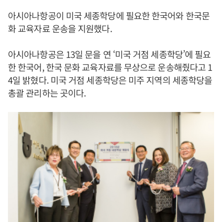
아시아나항공이 미국 세종학당에 필요한 한국어와 한국문
화 교육자료 운송을 지원했다.
아시아나항공은 13일 문을 연 ‘미국 거점 세종학당’에 필요
한 한국어, 한국 문화 교육자료를 무상으로 운송해줬다고 1
4일 밝혔다. 미국 거점 세종학당은 미주 지역의 세종학당을
총괄 관리하는 곳이다.