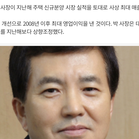
사장이 지난해 주택 신규분양 시장 실적을 토대로 사상 최대 매
 개선으로 2008년 이후 최대 영업이익을 낸 것이다. 박 사장은
표를 지난해보다 상향조정했다.