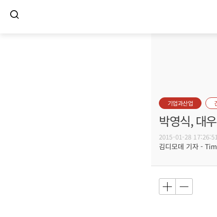
기업과산업
박영식, 대우
2015-01-28 17:26:5
김디모데 기자 - Timot