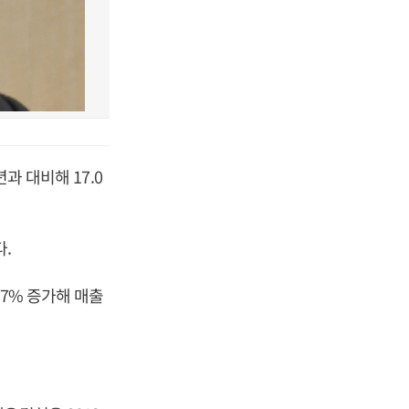
과 대비해 17.0
다.
7% 증가해 매출