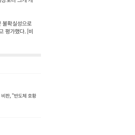
문 불확실성으로
 평가했다. [비
비판, "반도체 호황