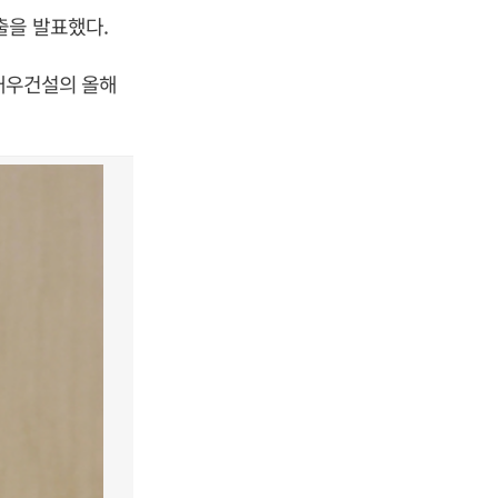
출을 발표했다.
 대우건설의 올해