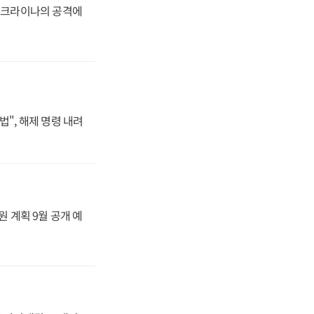
 우크라이나의 공격에
법", 해제 명령 내려
원 계획 9월 공개 예