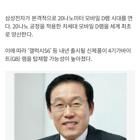
삼성전자가 본격적으로 20나노미터 모바일 D램 시대를 연
다. 20나노 공정을 적용한 차세대 모바일 D램을 세계 최초
로 양산한다.
이에 따라 ‘갤럭시S6’ 등 내년 출시될 신제품이 4기가바이
트(GB) 램을 탑재할 가능성이 높아졌다.