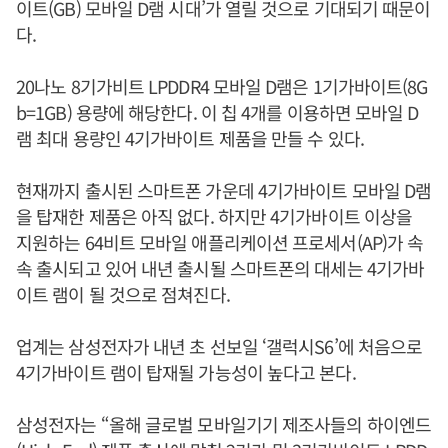
이트(GB) 모바일 D램 시대’가 열릴 것으로 기대되기 때문이
다.
20나노 8기가비트 LPDDR4 모바일 D램은 1기가바이트(8G
b=1GB) 용량에 해당한다. 이 칩 4개를 이용하면 모바일 D
램 최대 용량인 4기가바이트 제품을 만들 수 있다.
현재까지 출시된 스마트폰 가운데 4기가바이트 모바일 D램
을 탑재한 제품은 아직 없다. 하지만 4기가바이트 이상을
지원하는 64비트 모바일 애플리케이션 프로세서(AP)가 속
속 출시되고 있어 내년 출시될 스마트폰의 대세는 4기가바
이트 램이 될 것으로 점쳐진다.
업계는 삼성전자가 내년 초 선보일 ‘갤럭시S6’에 처음으로
4기가바이트 램이 탑재될 가능성이 높다고 본다.
삼성전자는 “올해 글로벌 모바일기기 제조사들의 하이엔드