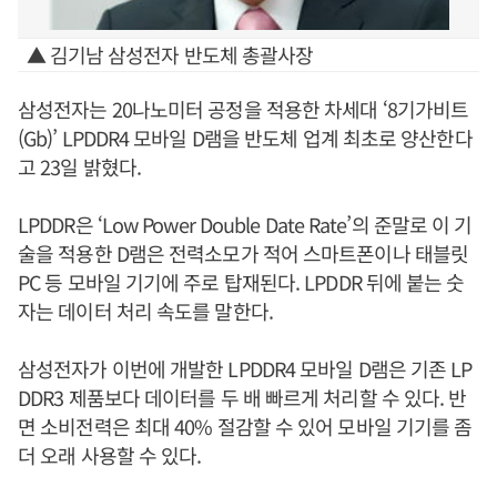
▲ 김기남 삼성전자 반도체 총괄사장
삼성전자는 20나노미터 공정을 적용한 차세대 ‘8기가비트
(Gb)’ LPDDR4 모바일 D램을 반도체 업계 최초로 양산한다
고 23일 밝혔다.
LPDDR은 ‘Low Power Double Date Rate’의 준말로 이 기
술을 적용한 D램은 전력소모가 적어 스마트폰이나 태블릿
PC 등 모바일 기기에 주로 탑재된다. LPDDR 뒤에 붙는 숫
자는 데이터 처리 속도를 말한다.
삼성전자가 이번에 개발한 LPDDR4 모바일 D램은 기존 LP
DDR3 제품보다 데이터를 두 배 빠르게 처리할 수 있다. 반
면 소비전력은 최대 40% 절감할 수 있어 모바일 기기를 좀
더 오래 사용할 수 있다.