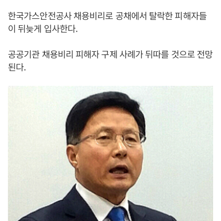
한국가스안전공사 채용비리로 공채에서 탈락한 피해자들
이 뒤늦게 입사한다.
공공기관 채용비리 피해자 구제 사례가 뒤따를 것으로 전망
된다.