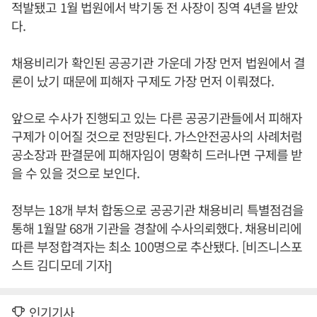
적발됐고 1월 법원에서 박기동 전 사장이 징역 4년을 받았
다.
채용비리가 확인된 공공기관 가운데 가장 먼저 법원에서 결
론이 났기 때문에 피해자 구제도 가장 먼저 이뤄졌다.
앞으로 수사가 진행되고 있는 다른 공공기관들에서 피해자
구제가 이어질 것으로 전망된다. 가스안전공사의 사례처럼
공소장과 판결문에 피해자임이 명확히 드러나면 구제를 받
을 수 있을 것으로 보인다.
정부는 18개 부처 합동으로 공공기관 채용비리 특별점검을
통해 1월말 68개 기관을 경찰에 수사의뢰했다. 채용비리에
따른 부정합격자는 최소 100명으로 추산됐다. [비즈니스포
스트 김디모데 기자]
인기기사