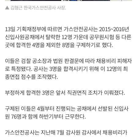
▲ 김형근 한국가스안전공사 사장.
13일 기획재정부에 따르면 가스안전공사는 2015~2016년
신입사원공채에서 탈락한 12명 가운데 공무원시험 등 다른
곳에 합격한 4명을 제외한 8명을 구제하기로 했다.
이들은 검찰 공소장과 법원 판결문에 따라 채용비리 피해자
로 특정됐다. 공사는 3명을 합격시키기 위해 이 12명의 최
종면접 점수를 조작했다.
부정하게 합격한 3명은 앞서 직권면직 조치가 이뤄졌다.
구제된 이들은 4월부터 진행되는 공채에서 선발된 신입사
원 76명과 함께 하반기부터 근무한다.
가스안전공사는 지난해 7월 감사원 감사에서 채용비리가