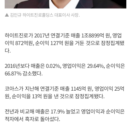
▲ 김인규 하이트진로홀딩스 대표이사 사장.
하이트진로가 2017년 연결기준 매출 1조8899억 원, 영업
이익 872억원, 순이익 127억 원을 거둔 것으로 잠정집계됐
다.
2016년보다 매출은 0.02%, 영업이익은 29.64%, 순이익은
66.87% 감소했다.
코아스가 지난해 연결기준 매출 1145억 원, 영업이익 25억
원, 순이익을 13억 원을 낸 것으로 잠정집계됐다.
전년과 비교해 매출은 17.9% 늘었고 영업이익과 순이익은
적자에서 흑자로 돌아섰다.