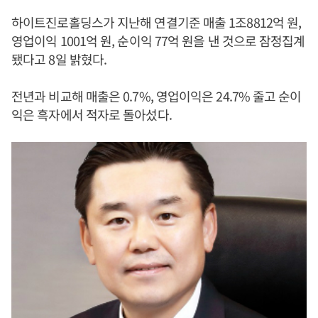
하이트진로홀딩스가 지난해 연결기준 매출 1조8812억 원,
영업이익 1001억 원, 순이익 77억 원을 낸 것으로 잠정집계
됐다고 8일 밝혔다.
전년과 비교해 매출은 0.7%, 영업이익은 24.7% 줄고 순이
익은 흑자에서 적자로 돌아섰다.