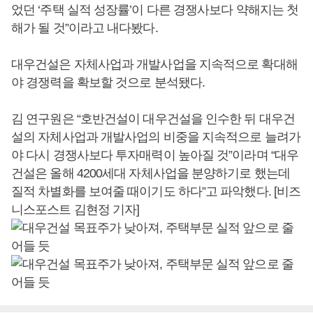
었던 ‘주택 실적 성장률’이 다른 경쟁사보다 약해지는 첫
해가 될 것”이라고 내다봤다.
대우건설은 자체사업과 개발사업을 지속적으로 확대해
야 경쟁력을 확보할 것으로 분석됐다.
김 연구원은 “호반건설이 대우건설을 인수한 뒤 대우건
설의 자체사업과 개발사업의 비중을 지속적으로 늘려가
야 다시 경쟁사보다 투자매력이 높아질 것”이라며 “대우
건설은 올해 4200세대 자체사업을 분양하기로 했는데
질적 차별화를 보여줄 때이기도 하다”고 파악했다. [비즈
니스포스트 김현정 기자]