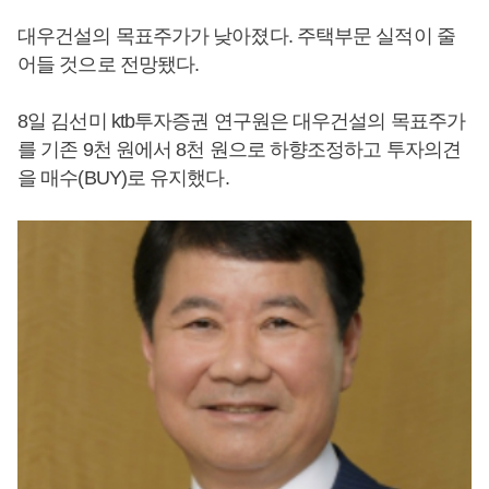
대우건설의 목표주가가 낮아졌다. 주택부문 실적이 줄
어들 것으로 전망됐다.
8일 김선미 ktb투자증권 연구원은 대우건설의 목표주가
를 기존 9천 원에서 8천 원으로 하향조정하고 투자의견
을 매수(BUY)로 유지했다.