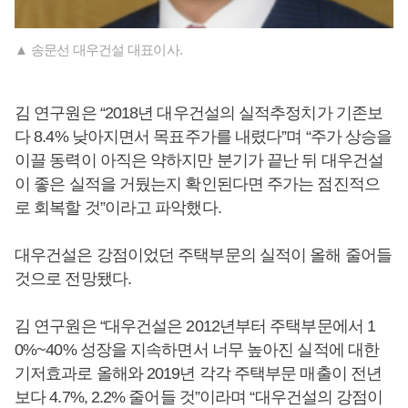
▲ 송문선 대우건설 대표이사.
김 연구원은 “2018년 대우건설의 실적추정치가 기존보
다 8.4% 낮아지면서 목표주가를 내렸다”며 “주가 상승을
이끌 동력이 아직은 약하지만 분기가 끝난 뒤 대우건설
이 좋은 실적을 거뒀는지 확인된다면 주가는 점진적으
로 회복할 것”이라고 파악했다.
대우건설은 강점이었던 주택부문의 실적이 올해 줄어들
것으로 전망됐다.
김 연구원은 “대우건설은 2012년부터 주택부문에서 1
0%~40% 성장을 지속하면서 너무 높아진 실적에 대한
기저효과로 올해와 2019년 각각 주택부문 매출이 전년
보다 4.7%, 2.2% 줄어들 것”이라며 “대우건설의 강점이