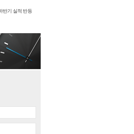
 하반기 실적 반등