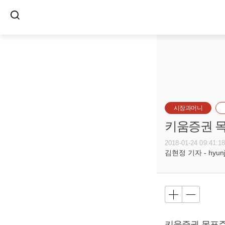
시장과머니
키움증권 목
2018-01-24 09:41:1
김현정 기자 - hyunju
키움증권 목표주