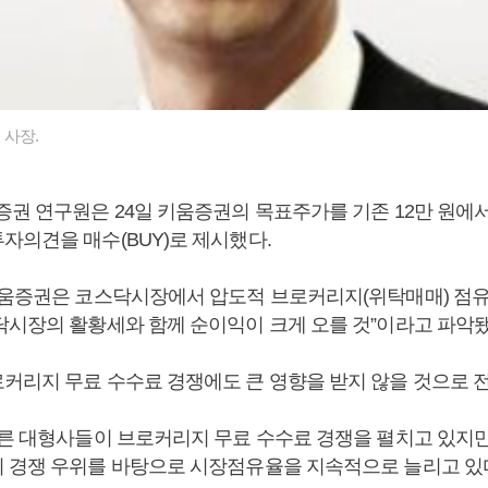
 사장.
증권 연구원은 24일 키움증권의 목표주가를 기존 12만 원에서
자의견을 매수(BUY)로 제시했다.
키움증권은 코스닥시장에서 압도적 브로커리지(위탁매매) 점
닥시장의 활황세와 함께 순이익이 크게 오를 것”이라고 파악됐
커리지 무료 수수료 경쟁에도 큰 영향을 받지 않을 것으로 
다른 대형사들이 브로커리지 무료 수수료 경쟁을 펼치고 있지
 경쟁 우위를 바탕으로 시장점유율을 지속적으로 늘리고 있다