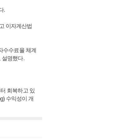
다.
하고 이자계산법
융자수수료율 체계
 설명했다.
부터 회복하고 있
g) 수익성이 개