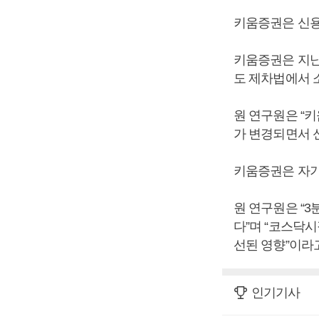
키움증권은 신용
키움증권은 지난
도 제차법에서 
원 연구원은 “
가 변경되면서 
키움증권은 자기
원 연구원은 “
다”며 “코스닥시
선된 영향”이라
인기기사