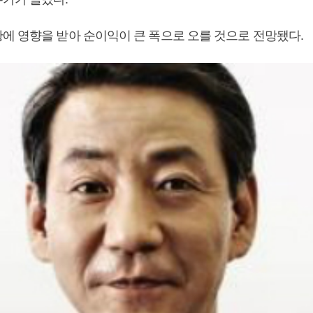
에 영향을 받아 순이익이 큰 폭으로 오를 것으로 전망됐다.