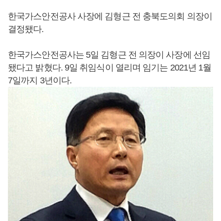
한국가스안전공사 사장에 김형근 전 충북도의회 의장이
결정됐다.
한국가스안전공사는 5일 김형근 전 의장이 사장에 선임
됐다고 밝혔다. 9일 취임식이 열리며 임기는 2021년 1월
7일까지 3년이다.