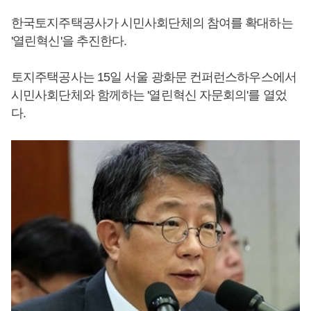
한국토지주택공사가 시민사회단체의 참여를 확대하는
'열린혁신'을 추진한다.
토지주택공사는 15일 서울 광화문 컨퍼런스하우스에서
시민사회단체와 함께하는 '열린혁신 자문회의'를 열었
다.