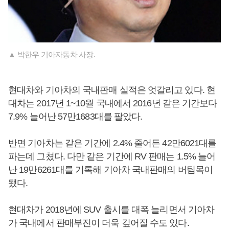
▲ 박한우 기아자동차 사장.
현대차와 기아차의 국내판매 실적은 엇갈리고 있다. 현
대차는 2017년 1~10월 국내에서 2016년 같은 기간보다
7.9% 늘어난 57만1683대를 팔았다.
반면 기아차는 같은 기간에 2.4% 줄어든 42만6021대를
파는데 그쳤다. 다만 같은 기간에 RV 판매는 1.5% 늘어
난 19만6261대를 기록해 기아차 국내판매의 버팀목이
됐다.
현대차가 2018년에 SUV 출시를 대폭 늘리면서 기아차
가 국내에서 판매부진이 더욱 깊어질 수도 있다.