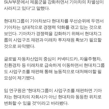
SUV부문에서 제품군을 강화하면서 기아차의 차별성이
사라지고 있다”고 말했다.
현대차그룹이 기아차보다 현대차를 우선순위에 두면서
기아차는 상대적으로 경쟁력 약화를 겪고 있는 것으로
보인다. 기아차가 경쟁력을 강화하기 위해서 현대차그
룹의 사업구조 재편과 미래차 투자재원 확보가 필요할
것으로 파악됐다.
글로벌 자동차산업의 중심이 커넥티드카, 자율주행차,
친환경차 등 미래차로 급속하게 이동하면서 현대차그룹
도 사업구조를 재편해 통해 능동적으로 대처해야할 필
요성이 제기됐다.
임 연구원은 “현대차그룹이 사업구조를 재편하면 기아
차는 현대차의 자회사가 아닌 현대차와 동등한 위치로
변화할 수 있을 것”이라고 바라봤다.