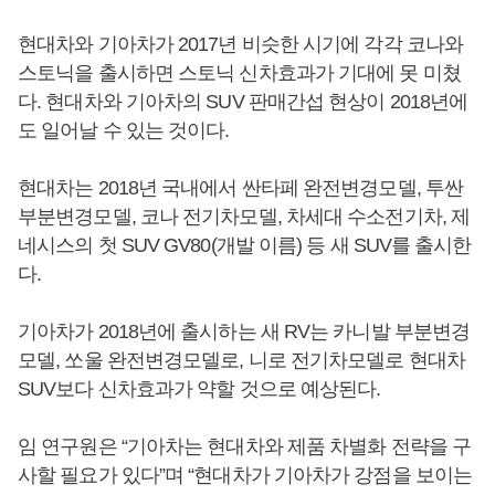
현대차와 기아차가 2017년 비슷한 시기에 각각 코나와
스토닉을 출시하면 스토닉 신차효과가 기대에 못 미쳤
다. 현대차와 기아차의 SUV 판매간섭 현상이 2018년에
도 일어날 수 있는 것이다.
현대차는 2018년 국내에서 싼타페 완전변경모델, 투싼
부분변경모델, 코나 전기차모델, 차세대 수소전기차, 제
네시스의 첫 SUV GV80(개발 이름) 등 새 SUV를 출시한
다.
기아차가 2018년에 출시하는 새 RV는 카니발 부분변경
모델, 쏘울 완전변경모델로, 니로 전기차모델로 현대차
SUV보다 신차효과가 약할 것으로 예상된다.
임 연구원은 “기아차는 현대차와 제품 차별화 전략을 구
사할 필요가 있다”며 “현대차가 기아차가 강점을 보이는