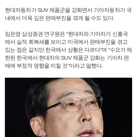
현대자동차가 SUV 제품군을 강화면서 기아자동차가 국
내에서 더욱 깊은 판매부진을 겪게 될 수도 있다.
임은영 삼성증권 연구원은 “현대차와 기아차가 신흥국
에서 실적 회복세를 보이고 미국에서 판매부진을 겪고
있는 점은 같지만 한국에서 상황은 다르다”며 “수요가 제
한된 한국에서 현대차의 SUV 제품군 강화는 기아차 판
매에 부정적 영향을 미칠 것”이라고 말했다.