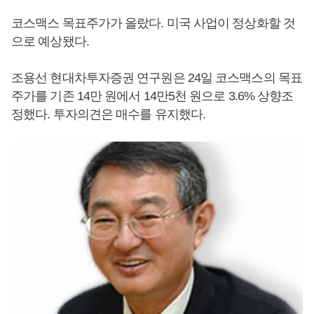
코스맥스 목표주가가 올랐다. 미국 사업이 정상화할 것
으로 예상됐다.
조용선 현대차투자증권 연구원은 24일 코스맥스의 목표
주가를 기존 14만 원에서 14만5천 원으로 3.6% 상향조
정했다. 투자의견은 매수를 유지했다.