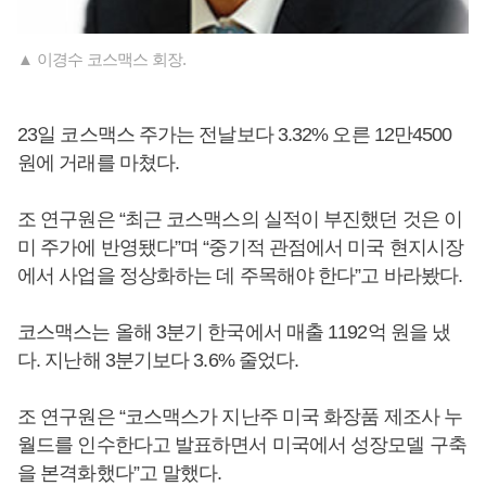
▲ 이경수 코스맥스 회장.
23일 코스맥스 주가는 전날보다 3.32% 오른 12만4500
원에 거래를 마쳤다.
조 연구원은 “최근 코스맥스의 실적이 부진했던 것은 이
미 주가에 반영됐다”며 “중기적 관점에서 미국 현지시장
에서 사업을 정상화하는 데 주목해야 한다”고 바라봤다.
코스맥스는 올해 3분기 한국에서 매출 1192억 원을 냈
다. 지난해 3분기보다 3.6% 줄었다.
조 연구원은 “코스맥스가 지난주 미국 화장품 제조사 누
월드를 인수한다고 발표하면서 미국에서 성장모델 구축
을 본격화했다”고 말했다.