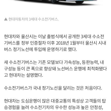
▲ 현대자동차의 3세대 수소전기버스.
현대차와 울산시는 이날 출범식에서 공개한 3세대 수소전
기버스를 정부 인증절차 이후 2018년 1월부터 울산시 시내
버스 정기노선에 투입해 운영하기로 했다.
새 수소전기버스는 기존 모델보다 가속성능, 등판능력, 내
구성능 등이 큰 폭으로 향상돼 노선버스 운행에 최적화됐다
고 현대차는 설명했다.
수소전기버스가 국내 정기노선을 달리는 것은 처음이다.
현대차는 도심운행이 많은 대중교통의 특성상 고객들의 탑
승경험을 늘려 수소전기차의 우수한 성능과 높은 안정성,