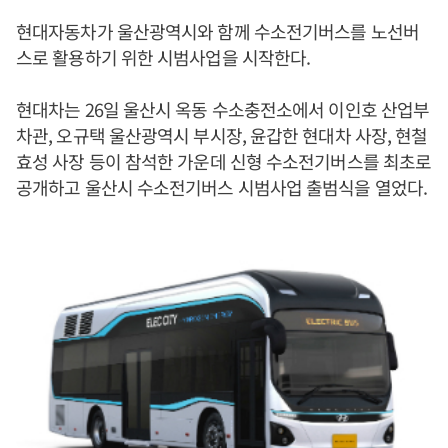
현대자동차가 울산광역시와 함께 수소전기버스를 노선버
스로 활용하기 위한 시범사업을 시작한다.
현대차는 26일 울산시 옥동 수소충전소에서 이인호 산업부
차관, 오규택 울산광역시 부시장, 윤갑한 현대차 사장, 현철
효성 사장 등이 참석한 가운데 신형 수소전기버스를 최초로
공개하고 울산시 수소전기버스 시범사업 출범식을 열었다.