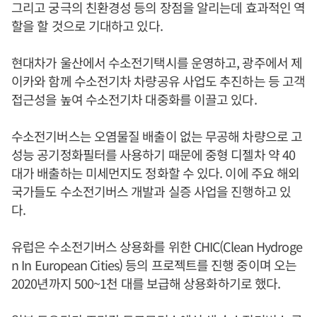
그리고 궁극의 친환경성 등의 장점을 알리는데 효과적인 역
할을 할 것으로 기대하고 있다.
현대차가 울산에서 수소전기택시를 운영하고, 광주에서 제
이카와 함께 수소전기차 차량공유 사업도 추진하는 등 고객
접근성을 높여 수소전기차 대중화를 이끌고 있다.
수소전기버스는 오염물질 배출이 없는 무공해 차량으로 고
성능 공기정화필터를 사용하기 때문에 중형 디젤차 약 40
대가 배출하는 미세먼지도 정화할 수 있다. 이에 주요 해외
국가들도 수소전기버스 개발과 실증 사업을 진행하고 있
다.
유럽은 수소전기버스 상용화를 위한 CHIC(Clean Hydroge
n In European Cities) 등의 프로젝트를 진행 중이며 오는
2020년까지 500~1천 대를 보급해 상용화하기로 했다.