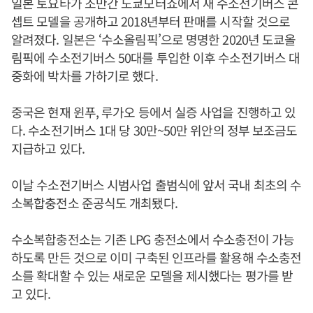
일본 토요타가 조만간 도쿄모터쇼에서 새 수소전기버스 콘
셉트 모델을 공개하고 2018년부터 판매를 시작할 것으로
알려졌다. 일본은 ‘수소올림픽’으로 명명한 2020년 도쿄올
림픽에 수소전기버스 50대를 투입한 이후 수소전기버스 대
중화에 박차를 가하기로 했다.
중국은 현재 윈푸, 루가오 등에서 실증 사업을 진행하고 있
다. 수소전기버스 1대 당 30만~50만 위안의 정부 보조금도
지급하고 있다.
이날 수소전기버스 시범사업 출범식에 앞서 국내 최초의 수
소복합충전소 준공식도 개최됐다.
수소복합충전소는 기존 LPG 충전소에서 수소충전이 가능
하도록 만든 것으로 이미 구축된 인프라를 활용해 수소충전
소를 확대할 수 있는 새로운 모델을 제시했다는 평가를 받
고 있다.