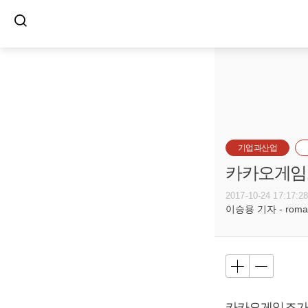
기업과산업
카카오게임즈
2017-10-24 17:17:2
이승용 기자 - romanc
카카오게임즈가 