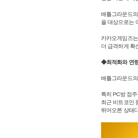
배틀그라운드의 
을 대상으로는 
카카오게임즈는 
더 급격하게 확
◆최적화와 연령
배틀그라운드의 
특히 PC방 점
최근 비트코인 
뛰어오른 상태다