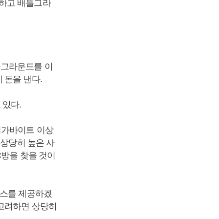
 하고 배틀그라
틀그라운드를 이
 돈을 낸다.
 있다.
기가바이트 이상
 상당히 높은 사
C방을 찾을 것이
비스를 제공하겠
 고려하면 상당히