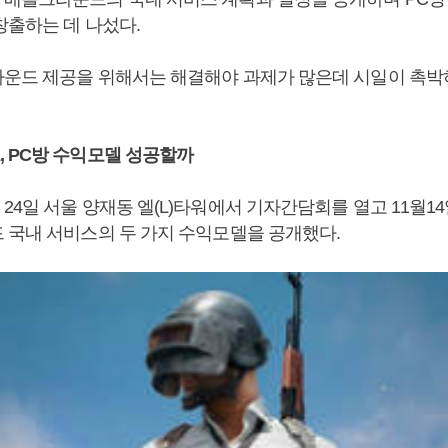
창출하는 데 나섰다.
운드 제공을 위해서는 해결해야 과제가 많은데 시일이 촉박
 PC방 수익모델 성공할까
24일 서울 양재동 엘(L)타워에서 기자간담회를 열고 11월1
 국내 서비스의 두 가지 수익모델을 공개했다.