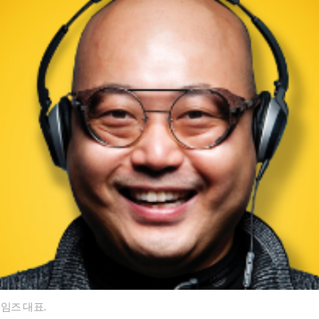
임즈 대표.