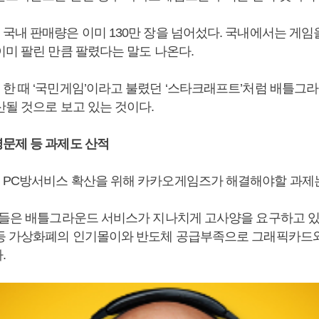
국내 판매량은 이미 130만 장을 넘어섰다. 국내에서는 게임
이미 팔린 만큼 팔렸다는 말도 나온다.
한 때 ‘국민게임’이라고 불렸던 ‘스타크래프트’처럼 배틀그
산될 것으로 보고 있는 것이다.
문제 등 과제도 산적
PC방서비스 확산을 위해 카카오게임즈가 해결해야할 과제는
주들은 배틀그라운드 서비스가 지나치게 고사양을 요구하고 있
등 가상화폐의 인기몰이와 반도체 공급부족으로 그래픽카드와
.