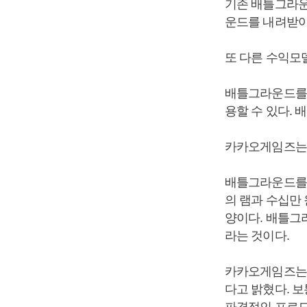
기존 배틀그라운
운드를 내려받아
또 다른 수익모델
배틀그라운드를 
용할 수 있다.
카카오게임즈는 
배틀그라운드를 
의 램과 수십만 
양이다. 배틀그
라는 것이다.
카카오게임즈는 
다고 밝혔다. 
파격적인 프로모