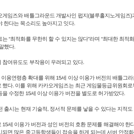
오게임즈와 배틀그라운드 개발사인 펍지(블루홀지노게임즈)
야 한다는 목소리도 높아지고 잇다.
표는 “최적화를 무한히 할 수 있지는 않다”라며 “최대한 최적
말했다.
 참여유도도 부작용이 우려되고 있다.
이용연령층 확대를 위해 15세 이상 이용가 버전의 배틀그라
 했다. 이를 위해 카카오게임즈는 최근 게임물등급위원회
등을 수정한 15세 이상 이용가 버전을 별도로 허가받았다.
전 출시는 현재 기술적, 정서적 문제를 낳을 수 있다는 지적도
15세 이용가 버전과 성인 버전의 호환 문제를 해결해야 한다.
시되면 많은 중고등학생들이 접속을 하게 되는데 서버 안정화