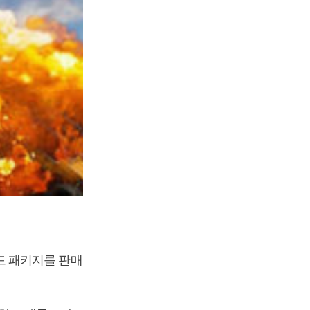
드 패키지를 판매