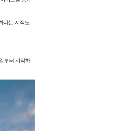
하다는 지적도
4일부터 시작하