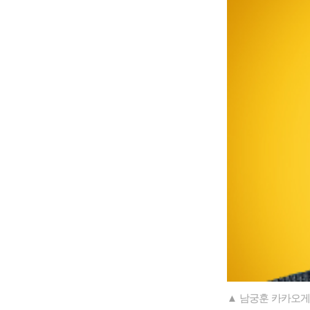
▲ 남궁훈 카카오게