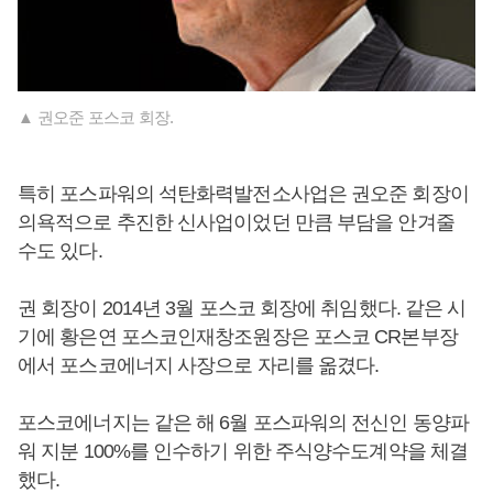
▲ 권오준 포스코 회장.
특히 포스파워의 석탄화력발전소사업은 권오준 회장이
의욕적으로 추진한 신사업이었던 만큼 부담을 안겨줄
수도 있다.
권 회장이 2014년 3월 포스코 회장에 취임했다. 같은 시
기에 황은연 포스코인재창조원장은 포스코 CR본부장
에서 포스코에너지 사장으로 자리를 옮겼다.
포스코에너지는 같은 해 6월 포스파워의 전신인 동양파
워 지분 100%를 인수하기 위한 주식양수도계약을 체결
했다.