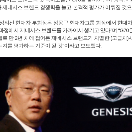
 제네시스 브랜드 경쟁력을 놓고 본격적 평가가 이뤄질 것으
 “정의선 현대차 부회장은 정몽구 현대차그룹 회장에서 현대
 과정에서 제네시스 브랜드를 가까이서 챙기고 있다”며 “G70
델로 만 2년 차에 접어든 제네시스 브랜드가 치열한 (고급차
는지를 평가하는 기준이 될 것”이라고 보도했다.