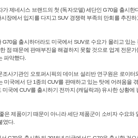
가 제네시스 브랜드의 첫 (독자모델) 세단인 G70을 출시한다
시장에서 입지를 다지고 SUV 경쟁력 부족의 만회를 추진하
G70을 출시하더라도 미국에서 SUV로 수요가 몰리고 있는 점,
안한 점 때문에 판매부진을 해결하지 못할 것으로 업계 전문
는 파악했다.
문조사기관인 오토퍼시픽의 데이브 설리반 연구원은 로이터
 미국에서 단 1종의 CUV를 판매하고 있는 탓에 어려움을 겪
 미국에 CUV를 출시하기 전까지 (캐딜락과) 유사한 상황에 
 안 좋은 제품이기 때문이 아니라 세단 제품군이 소비자 수요와
붙였다.
 G70을 출시한 뒤 2018년 미국에서도 G70을 출시할 것으