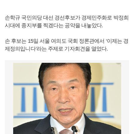
손학규 국민의당 대선 경선후보가 경제민주화로 박정희
시대에 종지부를 찍겠다는 공약을 내놓았다.
손 후보는 15일 서울 여의도 국회 정론관에서 ‘이제는 경
제정의입니다’라는 주제로 기자회견을 열었다.