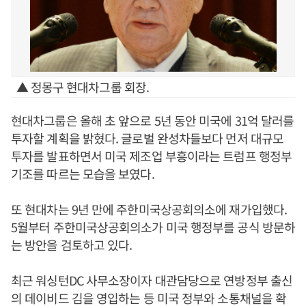
▲ 정몽구 현대차그룹 회장.
현대차그룹은 올해 초 앞으로 5년 동안 미국에 31억 달러를
투자할 계획을 밝혔다. 글로벌 완성차들보다 먼저 대규모
투자를 발표하면서 미국 제조업 부흥이라는 트럼프 행정부
기조를 따르는 모습을 보였다.
또 현대차는 9년 만에 주한미국상공회의소에 재가입했다.
5월부터 주한미국상공회의소가 미국 행정부를 공식 방문하
는 방안을 검토하고 있다.
최근 워싱턴DC 사무소장이자 대관담당으로 연방정부 출신
의 데이비드 김을 영입하는 등 미국 정부와 소통채널을 확