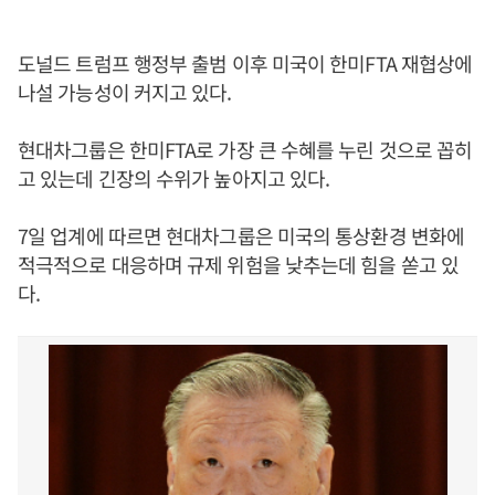
도널드 트럼프 행정부 출범 이후 미국이 한미FTA 재협상에
나설 가능성이 커지고 있다.
현대차그룹은 한미FTA로 가장 큰 수혜를 누린 것으로 꼽히
고 있는데 긴장의 수위가 높아지고 있다.
7일 업계에 따르면 현대차그룹은 미국의 통상환경 변화에
적극적으로 대응하며 규제 위험을 낮추는데 힘을 쏟고 있
다.