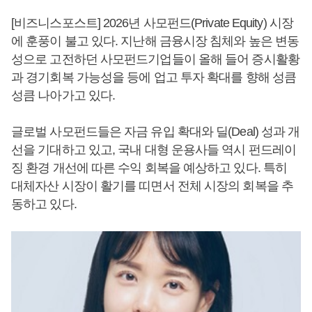
[비즈니스포스트] 2026년 사모펀드(Private Equity) 시장
에 훈풍이 불고 있다. 지난해 금융시장 침체와 높은 변동
성으로 고전하던 사모펀드기업들이 올해 들어 증시활황
과 경기회복 가능성을 등에 업고 투자 확대를 향해 성큼
성큼 나아가고 있다.
글로벌 사모펀드들은 자금 유입 확대와 딜(Deal) 성과 개
선을 기대하고 있고, 국내 대형 운용사들 역시 펀드레이
징 환경 개선에 따른 수익 회복을 예상하고 있다. 특히
대체자산 시장이 활기를 띠면서 전체 시장의 회복을 추
동하고 있다.