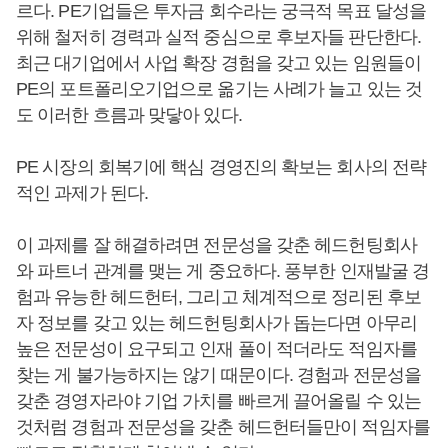
르다. PE기업들은 투자금 회수라는 궁극적 목표 달성을
위해 철저히 경력과 실적 중심으로 후보자들 판단한다.
최근 대기업에서 사업 확장 경험을 갖고 있는 임원들이
PE의 포트폴리오기업으로 옮기는 사례가 늘고 있는 것
도 이러한 흐름과 맞닿아 있다.
PE 시장의 회복기에 핵심 경영진의 확보는 회사의 전략
적인 과제가 된다.
이 과제를 잘 해결하려면 전문성을 갖춘 헤드헌팅회사
와 파트너 관계를 맺는 게 중요하다. 풍부한 인재발굴 경
험과 유능한 헤드헌터, 그리고 체계적으로 정리된 후보
자 정보를 갖고 있는 헤드헌팅회사가 돕는다면 아무리
높은 전문성이 요구되고 인재 풀이 적더라도 적임자를
찾는 게 불가능하지는 않기 때문이다. 경험과 전문성을
갖춘 경영자라야 기업 가치를 빠르게 끌어올릴 수 있는
것처럼 경험과 전문성을 갖춘 헤드헌터들만이 적임자를