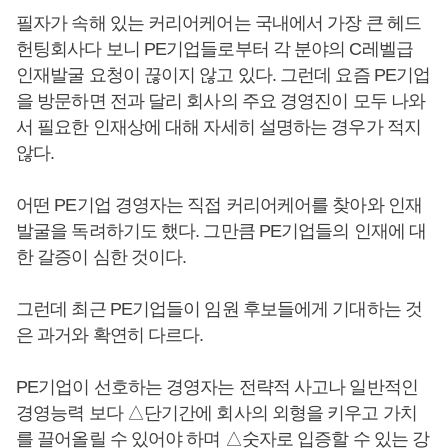
필자가 속해 있는 커리어케어는 국내에서 가장 큰 헤드
헌팅회사다 보니 PE기업들로부터 각 분야의 C레벨급
인재발굴 요청이 끊이지 않고 있다. 그런데 요즘 PE기업
을 방문하면 전과 달리 회사의 주요 경영진이 모두 나와
서 필요한 인재상에 대해 자세히 설명하는 경우가 적지
않다.
어떤 PE기업 경영자는 직접 커리어케어를 찾아와 인재
발굴을 독려하기도 했다. 그만큼 PE기업들의 인재에 대
한 갈증이 심한 것이다.
그런데 최근 PE기업들이 임원 후보들에게 기대하는 것
은 과거와 확연히 다르다.
PE기업이 선호하는 경영자는 전략적 사고나 일반적인
경영능력 보다 △단기간에 회사의 외형을 키우고 가치
를 끌어올릴 수 있어야 하며 △숫자로 입증할 수 있는 강