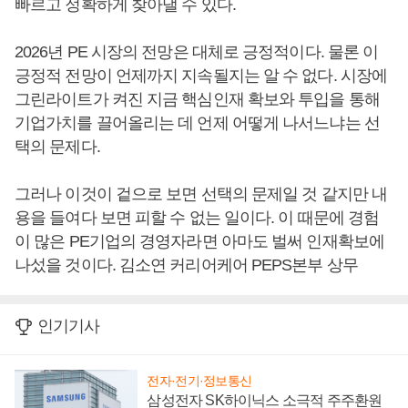
빠르고 정확하게 찾아낼 수 있다.
2026년 PE 시장의 전망은 대체로 긍정적이다. 물론 이
긍정적 전망이 언제까지 지속될지는 알 수 없다. 시장에
그린라이트가 켜진 지금 핵심인재 확보와 투입을 통해
기업가치를 끌어올리는 데 언제 어떻게 나서느냐는 선
택의 문제다.
그러나 이것이 겉으로 보면 선택의 문제일 것 같지만 내
용을 들여다 보면 피할 수 없는 일이다. 이 때문에 경험
이 많은 PE기업의 경영자라면 아마도 벌써 인재확보에
나섰을 것이다. 김소연 커리어케어 PEPS본부 상무
인기기사
전자·전기·정보통신
삼성전자 SK하이닉스 소극적 주주환원