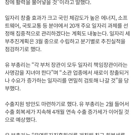
장에 활력을 불어넣을 것”이라고 말했다.
일자리 창출 효과가 크고 국민 체감도가 높은 에너지, 소프
트웨어, 국토교통 등 분야에서 20개 주요 일자리 과제를 선
정해 집중적으로 관리하겠다는 계획도 내놓는다. 일자리 세
부추진계획은 3월 중으로 수립하고 분기별로 추진실적을
점검하기로 했다.
유 부총리는 “각 부처 장관이 모두 일자리 책임장관이라는
사명감을 지녀야 한다”며 “소관 업종에서 새로이 창출되거
나 수요가 증가하는 일자리를 면밀히 검토해 나갈 것”을 당
부했다.
수출지원 방안도 마련하기로 했다. 유 부총리는 2월 들어서
수출 회복세가 지속해 4개월 연속 수출 증가세가 이어질 것
으로 예상했다.