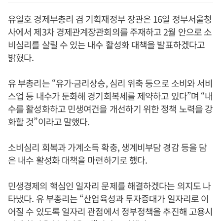
유일호 경제부총리 겸 기획재정부 장관은 16일 정부서울청
사에서 제3차 경제관계장관회의를 주재하고 2월 안으로 소
비심리를 살릴 수 있는 내수 활성화 대책을 발표하겠다고
밝혔다.
유 부총리는 “유가·금리상승, 심리 위축 등으로 소비와 서비
스업 등 내수가 둔화해 경기회복세를 제약하고 있다”며 “내
수를 활성화하고 민생여건을 개선하기 위한 정책 노력을 강
화할 것”이라고 말했다.
소비심리 회복과 가계소득 확충, 생계비부담 경감 등을 담
은 내수 활성화 대책을 마련하기로 했다.
민생경제의 핵심인 일자리 문제를 해결하겠다는 의지도 나
타냈다. 유 부총리는 “산업육성과 투자증대가 일자리로 이
어질 수 있도록 일자리 관점에서 정부정책을 추진해 고용시