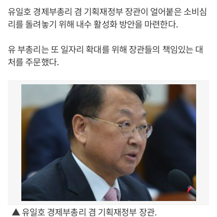
유일호 경제부총리 겸 기획재정부 장관이 얼어붙은 소비심
리를 돌려놓기 위해 내수 활성화 방안을 마련한다.
유 부총리는 또 일자리 확대를 위해 장관들의 책임있는 대
처를 주문했다.
▲ 유일호 경제부총리 겸 기획재정부 장관.