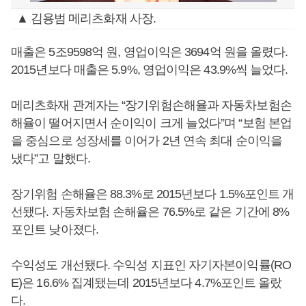
▲ 김용범 메리츠화재 사장.
매출은 5조9598억 원, 영업이익은 3694억 원을 올렸다.
2015년보다 매출은 5.9%, 영업이익은 43.9%씩 늘었다.
메리츠화재 관계자는 “장기위험손해율과 자동차보험손
해율이 떨어지면서 순이익이 크게 늘었다”며 “보험 본업
을 중심으로 성장세를 이어가 2년 연속 최대 순이익을
냈다”고 말했다.
장기위험 손해율은 88.3%로 2015년보다 1.5%포인트 개
선됐다. 자동차보험 손해율은 76.5%로 같은 기간에 8%
포인트 낮아졌다.
수익성도 개선됐다. 수익성 지표인 자기자본이익률(RO
E)은 16.6% 집계됐는데 2015년보다 4.7%포인트 올랐
다.