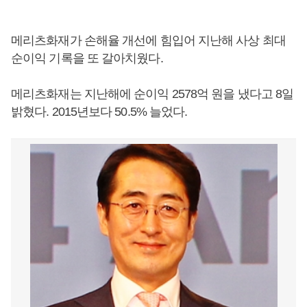
메리츠화재가 손해율 개선에 힘입어 지난해 사상 최대
순이익 기록을 또 갈아치웠다.
메리츠화재는 지난해에 순이익 2578억 원을 냈다고 8일
밝혔다. 2015년보다 50.5% 늘었다.