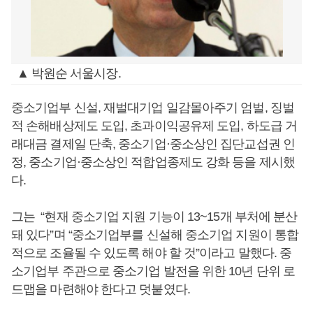
▲ 박원순 서울시장.
중소기업부 신설, 재벌대기업 일감몰아주기 엄벌, 징벌
적 손해배상제도 도입, 초과이익공유제 도입, 하도급 거
래대금 결제일 단축, 중소기업·중소상인 집단교섭권 인
정, 중소기업·중소상인 적합업종제도 강화 등을 제시했
다.
그는 “현재 중소기업 지원 기능이 13~15개 부처에 분산
돼 있다”며 “중소기업부를 신설해 중소기업 지원이 통합
적으로 조율될 수 있도록 해야 할 것”이라고 말했다. 중
소기업부 주관으로 중소기업 발전을 위한 10년 단위 로
드맵을 마련해야 한다고 덧붙였다.