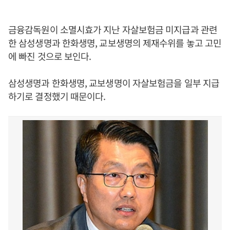
금융감독원이 소멸시효가 지난 자살보험금 미지급과 관련
한 삼성생명과 한화생명, 교보생명의 제재수위를 놓고 고민
에 빠진 것으로 보인다.
삼성생명과 한화생명, 교보생명이 자살보험금을 일부 지급
하기로 결정했기 때문이다.