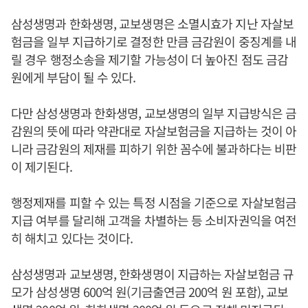
삼성생명과 한화생명, 교보생명은 소멸시효가 지난 자살보
험금을 일부 지급하기로 결정한 만큼 금감원이 중징계를 내
릴 경우 행정소송을 제기할 가능성이 더 높아진 점도 금감
원에게 부담이 될 수 있다.
다만 삼성생명과 한화생명, 교보생명의 일부 지급방식은 금
감원의 뜻에 따라 약관대로 자살보험금을 지급하는 것이 아
니라 금감원의 제재를 피하기 위한 꼼수에 불과하다는 비판
이 제기된다.
행정제재를 피할 수 있는 특정 시점을 기준으로 자살보험금
지급 여부를 달리해 고객을 차별하는 등 소비자권익을 여전
히 해치고 있다는 것이다.
삼성생명과 교보생명, 한화생명이 지급하는 자살보험금 규
모가 삼성생명 600억 원(기금출연금 200억 원 포함), 교보