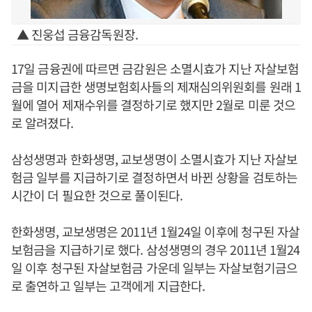
▲ 진웅섭 금융감독원장.
17일 금융권에 따르면 금감원은 소멸시효가 지난 자살보험
금을 미지급한 생명보험회사들의 제재심의위원회를 원래 1
월에 열어 제재수위를 결정하기로 했지만 2월로 미룬 것으
로 알려졌다.
삼성생명과 한화생명, 교보생명이 소멸시효가 지난 자살보
험금 일부를 지급하기로 결정하면서 바뀐 상황을 검토하는
시간이 더 필요한 것으로 풀이된다.
한화생명, 교보생명은 2011년 1월24일 이후에 청구된 자살
보험금을 지급하기로 했다. 삼성생명의 경우 2011년 1월24
일 이후 청구된 자살보험금 가운데 일부는 자살보험기금으
로 출연하고 일부는 고객에게 지급한다.