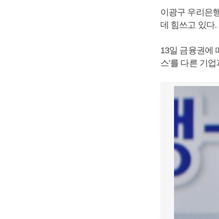
이광구 우리은행
데 힘쓰고 있다.
13일 금융권에
스’를 다른 기업