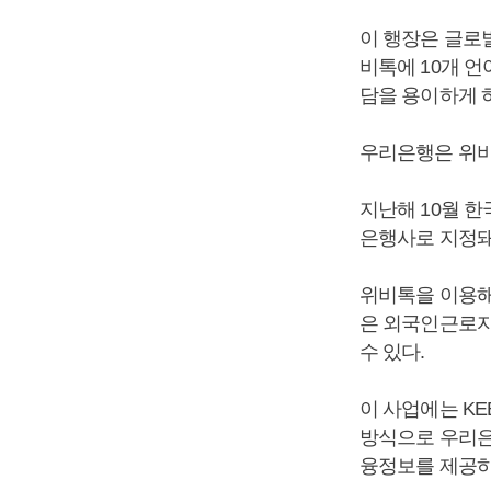
이 행장은 글로
비톡에 10개 
담을 용이하게 
우리은행은 위비
지난해 10월 
은행사로 지정돼
위비톡을 이용해
은 외국인근로자
수 있다.
이 사업에는 K
방식으로 우리은
융정보를 제공하