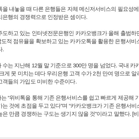
톡을 내놓을 때 다른 은행들은 자체 메신저서비스의 필요성에
리은행의 경쟁력으로 인정받은 셈이다.
주도하고 있는 인터넷전문은행인 카카오뱅크가 올해 출범하
도적 점유율을 확보하고 있는 카카오톡을 활용한 은행서비
.
수는 지난해 12월 말 기준으로 300만 명을 넘었다. 국내 
에 크게 못 미치는 데다 우리은행 고객 수가 2천 만여 명으로 
고객들의 가입도 미비한 수준이다.
는 “위비톡을 통해 기존 은행서비스를 쉽고 빠르게 제공해 
가는 것에 초점을 두고 있다”며 “카카오뱅크가 기존 은행서비
높은 만큼 경쟁하는 구도는 생기지 않을 것”이라고 말했다. 