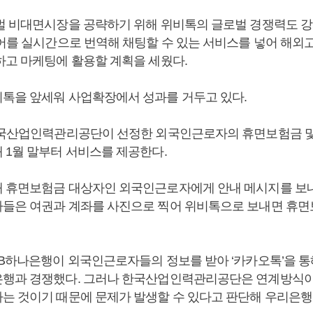
벌 비대면시장을 공략하기 위해 위비톡의 글로벌 경쟁력도 강
언어를 실시간으로 번역해 채팅할 수 있는 서비스를 넣어 해외
하고 마케팅에 활용할 계획을 세웠다.
톡을 앞세워 사업확장에서 성과를 거두고 있다.
한국산업인력관리공단이 선정한 외국인근로자의 휴면보험금 및
 1월 말부터 서비스를 제공한다.
 휴면보험금 대상자인 외국인근로자에게 안내 메시지를 보
들은 여권과 계좌를 사진으로 찍어 위비톡으로 보내면 휴
EB하나은행이 외국인근로자들의 정보를 받아 ‘카카오톡’을 
행과 경쟁했다. 그러나 한국산업인력관리공단은 연계방식이
는 것이기 때문에 문제가 발생할 수 있다고 판단해 우리은행