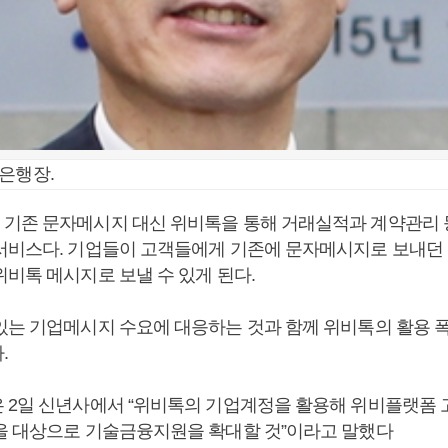
은행장.
기존 문자메시지 대신 위비톡을 통해 거래실적과 계약관리 
서비스다. 기업들이 고객들에게 기존에 문자메시지로 보내던
위비톡 메시지로 보낼 수 있게 된다.
있는 기업메시지 수요에 대응하는 것과 함께 위비톡의 활용 
.
 2일 신년사에서 “위비톡의 기업계정을 활용해 위비플랫폼 
을 대상으로 기술금융지원을 확대할 것”이라고 말했다