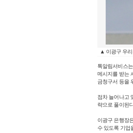
▲ 이광구 우리
톡알림서비스는 
메시지를 받는 
금청구서 등을 
점차 늘어나고 
략으로 풀이된다
이광구 은행장은
수 있도록 기업