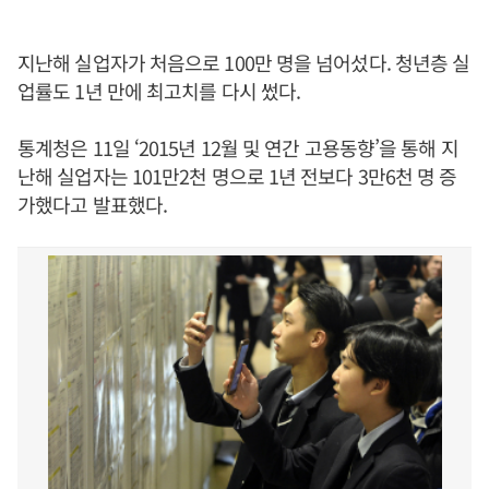
지난해 실업자가 처음으로 100만 명을 넘어섰다. 청년층 실
업률도 1년 만에 최고치를 다시 썼다.
통계청은 11일 ‘2015년 12월 및 연간 고용동향’을 통해 지
난해 실업자는 101만2천 명으로 1년 전보다 3만6천 명 증
가했다고 발표했다.