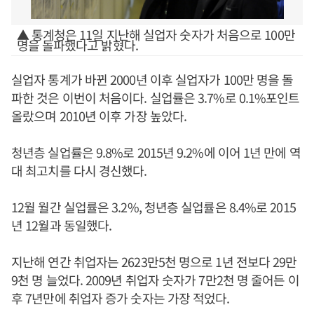
▲ 통계청은 11일 지난해 실업자 숫자가 처음으로 100만
명을 돌파했다고 밝혔다.
실업자 통계가 바뀐 2000년 이후 실업자가 100만 명을 돌
파한 것은 이번이 처음이다. 실업률은 3.7%로 0.1%포인트
올랐으며 2010년 이후 가장 높았다.
청년층 실업률은 9.8%로 2015년 9.2%에 이어 1년 만에 역
대 최고치를 다시 경신했다.
12월 월간 실업률은 3.2%, 청년층 실업률은 8.4%로 2015
년 12월과 동일했다.
지난해 연간 취업자는 2623만5천 명으로 1년 전보다 29만
9천 명 늘었다. 2009년 취업자 숫자가 7만2천 명 줄어든 이
후 7년만에 취업자 증가 숫자는 가장 적었다.