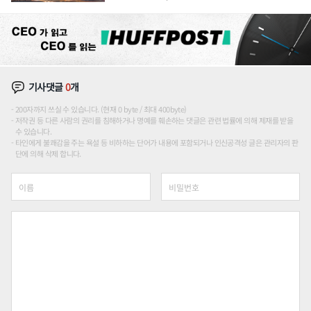
장판 더 넓힌다
기사댓글
0
개
200자까지 쓰실 수 있습니다. (현재 0 byte / 최대 400byte)
저작권 등 다른 사람의 권리를 침해하거나 명예를 훼손하는 댓글은 관련 법률에 의해 제재를 받을
수 있습니다.
타인에게 불쾌감을 주는 욕설 등 비하하는 단어가 내용에 포함되거나 인신공격성 글은 관리자의 판
단에 의해 삭제 합니다.