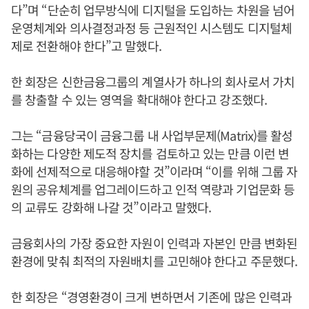
다”며 “단순히 업무방식에 디지털을 도입하는 차원을 넘어
운영체계와 의사결정과정 등 근원적인 시스템도 디지털체
제로 전환해야 한다”고 말했다.
한 회장은 신한금융그룹의 계열사가 하나의 회사로서 가치
를 창출할 수 있는 영역을 확대해야 한다고 강조했다.
그는 “금융당국이 금융그룹 내 사업부문제(Matrix)를 활성
화하는 다양한 제도적 장치를 검토하고 있는 만큼 이런 변
화에 선제적으로 대응해야할 것”이라며 “이를 위해 그룹 자
원의 공유체계를 업그레이드하고 인적 역량과 기업문화 등
의 교류도 강화해 나갈 것”이라고 말했다.
금융회사의 가장 중요한 자원이 인력과 자본인 만큼 변화된
환경에 맞춰 최적의 자원배치를 고민해야 한다고 주문했다.
한 회장은 “경영환경이 크게 변하면서 기존에 많은 인력과