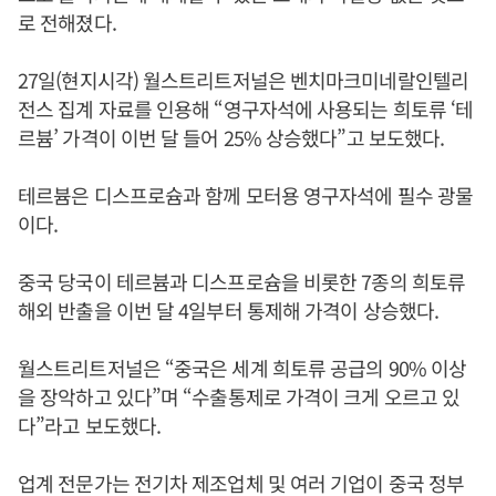
로 전해졌다.
27일(현지시각) 월스트리트저널은 벤치마크미네랄인텔리
전스 집계 자료를 인용해 “영구자석에 사용되는 희토류 ‘테
르븀’ 가격이 이번 달 들어 25% 상승했다”고 보도했다.
테르븀은 디스프로슘과 함께 모터용 영구자석에 필수 광물
이다.
중국 당국이 테르븀과 디스프로슘을 비롯한 7종의 희토류
해외 반출을 이번 달 4일부터 통제해 가격이 상승했다.
월스트리트저널은 “중국은 세계 희토류 공급의 90% 이상
을 장악하고 있다”며 “수출통제로 가격이 크게 오르고 있
다”라고 보도했다.
업계 전문가는 전기차 제조업체 및 여러 기업이 중국 정부