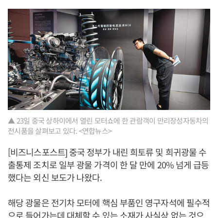
▲ 23일 중국 상하이에서 열린 모터쇼에 한 관람객이 만리장성자동차의
전시품을 살펴보고 있다. <연합뉴스>
[비즈니스포스트] 중국 정부가 내린 희토류 및 희귀광물 수
출통제 조치로 일부 광물 가격이 한 달 만에 20% 넘게 급등
했다는 외신 보도가 나왔다.
해당 광물은 전기차 모터에 핵심 부품인 영구자석에 필수적
으로 들어가는데 대체할 수 있는 소재가 사실상 없는 것으