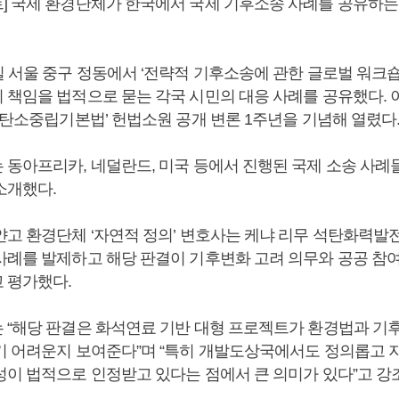
] 국제 환경단체가 한국에서 국제 기후소송 사례를 공유하는
일 서울 중구 정동에서 ‘전략적 기후소송에 관한 글로벌 워크숍
 책임을 법적으로 묻는 각국 시민의 대응 사례를 공유했다. 
‘탄소중립기본법’ 헌법소원 공개 변론 1주년을 기념해 열렸다
 동아프리카, 네덜란드, 미국 등에서 진행된 국제 소송 사례들
소개했다.
얀고 환경단체 ‘자연적 정의’ 변호사는 케냐 리무 석탄화력발
사례를 발제하고 해당 판결이 기후변화 고려 의무와 공공 참
 평가했다.
 “해당 판결은 화석연료 기반 대형 프로젝트가 환경법과 기후
기 어려운지 보여준다”며 “특히 개발도상국에서도 정의롭고 
성이 법적으로 인정받고 있다는 점에서 큰 의미가 있다”고 강