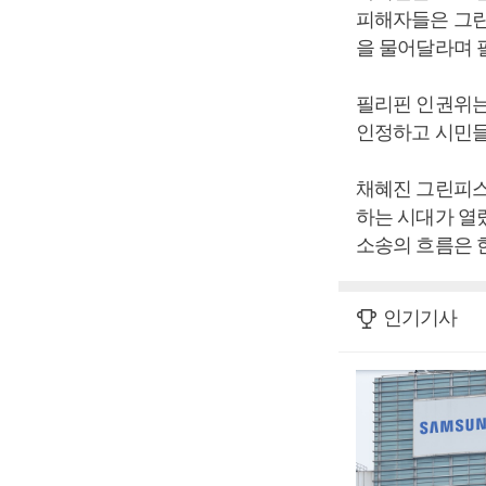
피해자들은 그린
을 물어달라며 
필리핀 인권위는
인정하고 시민들
채혜진 그린피스
하는 시대가 열
소송의 흐름은 
인기기사