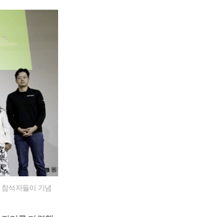
서 참석자들이 기념