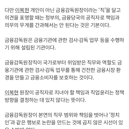
다만
이복현
개인이 아닌 금융감독원장이라는 ‘직’을 달고
의견을 표명할 때는 정부의, 금융당국의 공직자로 책임과
의무의 무게를 간과해서는 안 된다는 것은 기본이다.
금융감독원은 금융기관에 관한 검사·감독 업무 등을 수행하
기 위해 설립된 기관이다.
금융감독원장직이 국가로부터 위임받은 직무와 역할도 금
융기관에 관한 검사·감독 업무를 통해 건전한 금융시장 환
경을 만들고 금융소비자를 보호하는 것이다.
이복현
원장이 공직자로 지녀야 할 책임과 직업윤리는 정책
방향을 결정하는 데 있지 않다는 뜻이다.
금융감독원장이 본연의 직무 범위와 책임을 벗어나 ‘정치
인’과 같은 행보로 논란을 만드는 것에 곱지 않은 시선이 있