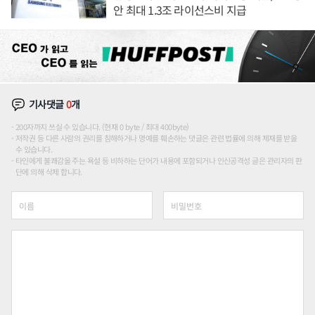
안 최대 1.3조 라이선스비 지급
기사댓글
0
개
200자까지 쓰실 수 있습니다. (현재 0 byte / 최대 400byte)
저작권 등 다른 사람의 권리를 침해하거나 명예를 훼손하는 댓글은 관련 법률에 의해 제재를 받을
수 있습니다.
타인에게 불쾌감을 주는 욕설 등 비하하는 단어가 내용에 포함되거나 인신공격성 글은 관리자의 판
단에 의해 삭제 합니다.