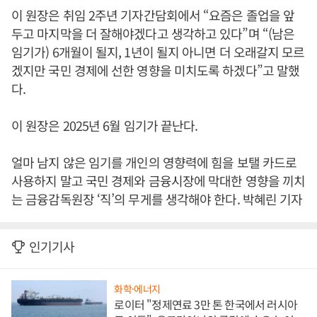
이 원장은 취임 2주년 기자간담회에서 “요즘은 졸업을 앞
두고 마지막을 더 잘해야겠다고 생각하고 있다”며 “(남은
임기가) 6개월이 될지, 1년이 될지 아니면 더 오래갈지 모르
겠지만 국민 경제에 선한 영향을 미치도록 하겠다”고 말했
다.
이 원장은 2025년 6월 임기가 끝난다.
얼마 남지 않은 임기를 개인의 영향력에 힘을 보탤 카드로
사용하지 말고 국민 경제와 금융시장에 막대한 영향을 끼치
는 금융감독원장 ‘직’의 무게를 생각해야 한다. 박혜린 기자
인기기사
화학·에너지
로이터 "정제연료 3만 톤 한국에서 러시아