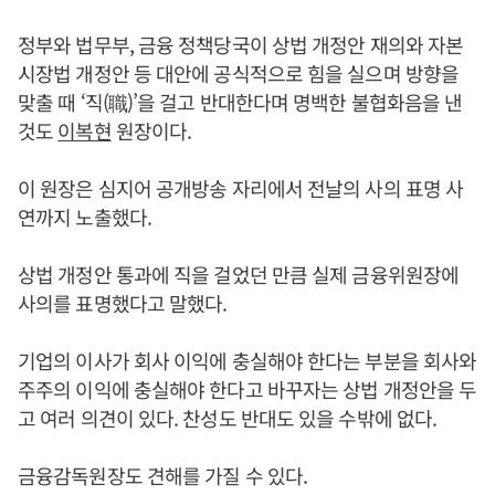
정부와 법무부, 금융 정책당국이 상법 개정안 재의와 자본
시장법 개정안 등 대안에 공식적으로 힘을 실으며 방향을
맞출 때 ‘직(職)’을 걸고 반대한다며 명백한 불협화음을 낸
것도
이복현
원장이다.
이 원장은 심지어 공개방송 자리에서 전날의 사의 표명 사
연까지 노출했다.
상법 개정안 통과에 직을 걸었던 만큼 실제 금융위원장에
사의를 표명했다고 말했다.
기업의 이사가 회사 이익에 충실해야 한다는 부분을 회사와
주주의 이익에 충실해야 한다고 바꾸자는 상법 개정안을 두
고 여러 의견이 있다. 찬성도 반대도 있을 수밖에 없다.
금융감독원장도 견해를 가질 수 있다.