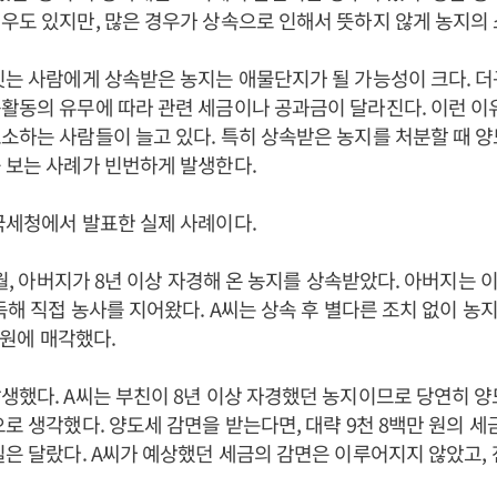
우도 있지만, 많은 경우가 상속으로 인해서 뜻하지 않게 농지의
짓는 사람에게 상속받은 농지는 애물단지가 될 가능성이 크다. 
활동의 유무에 따라 관련 세금이나 공과금이 달라진다. 이런 이
소하는 사람들이 늘고 있다. 특히 상속받은 농지를 처분할 때 
 보는 사례가 빈번하게 발생한다.
국세청에서 발표한 실제 사례이다.
7월, 아버지가 8년 이상 자경해 온 농지를 상속받았다. 아버지는 이
취득해 직접 농사를 지어왔다. A씨는 상속 후 별다른 조치 없이 농
억 원에 매각했다.
생했다. A씨는 부친이 8년 이상 자경했던 농지이므로 당연히 
으로 생각했다. 양도세 감면을 받는다면, 대략 9천 8백만 원의 세
실은 달랐다. A씨가 예상했던 세금의 감면은 이루어지지 않았고,