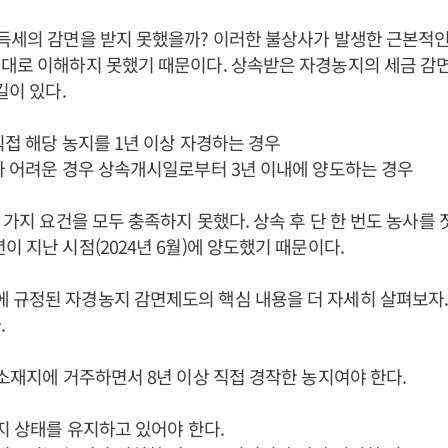
득세의 감면을 받지 못했을까? 이러한 불상사가 발생한 근본적
대로 이해하지 못했기 때문이다. 상속받은 자경농지의 세금 감
길이 있다.
직접 해당 농지를 1년 이상 자경하는 경우
가 어려운 경우 상속개시일로부터 3년 이내에 양도하는 경우
 가지 요건을 모두 충족하지 못했다. 상속 후 단 한 번도 농사를 
이 지난 시점(2024년 6월)에 양도했기 때문이다.
규정된 자경농지 감면제도의 핵심 내용을 더 자세히 살펴보자.
.
 소재지에 거주하면서 8년 이상 직접 경작한 농지여야 한다.
농지 상태를 유지하고 있어야 한다.