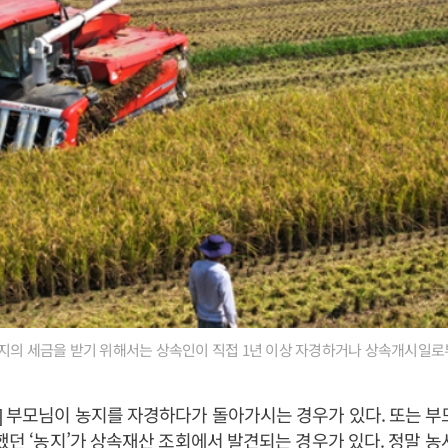
지의 세금을 받기 위해서는 상속인이 직접 1년 이상 자경하거나 상속개시일로
 부모님이 농지를 자경하다가 돌아가시는 경우가 있다. 또는 
못했던 ‘농지’가 상속재산 조회에서 발견되는 경우가 있다. 정말 농