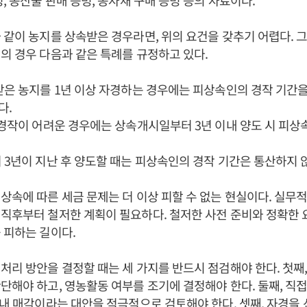
빙, 농산물 판매 증빙, 농자재 구매 증빙 등의 자료이다.
 같이 농지를 상속받은 경우라면, 위의 요건을 갖추기 어렵다. 
의 경우 다음과 같은 특례를 규정하고 있다.
받은 농지를 1년 이상 자경하는 경우에는 피상속인의 경작 기간
다.
 경작이 어려운 경우에는 상속개시일부터 3년 이내 양도 시 피상
 3년이 지난 후 양도할 때는 피상속인의 경작 기간은 통산하지 
상속에 따른 세금 문제는 더 이상 피할 수 없는 현실이다. 실무
직후부터 철저한 계획이 필요하다. 철저한 사전 준비와 정확한 
 피하는 길이다.
처리 방안을 결정할 때는 세 가지를 반드시 점검해야 한다. 첫째,
단해야 하고, 영농활동 여부를 조기에 결정해야 한다. 둘째, 직접
 내 매각이라는 대안을 적극적으로 검토해야 한다. 셋째, 자경을