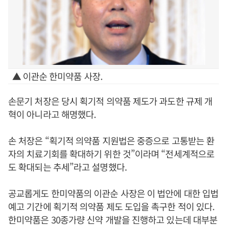
▲ 이관순 한미약품 사장.
손문기 처장은 당시 획기적 의약품 제도가 과도한 규제 개
혁이 아니라고 해명했다.
손 처장은 “획기적 의약품 지원법은 중증으로 고통받는 환
자의 치료기회를 확대하기 위한 것”이라며 “전세계적으로
도 확대되는 추세”라고 설명했다.
공교롭게도 한미약품의 이관순 사장은 이 법안에 대한 입법
예고 기간에 획기적 의약품 제도 도입을 촉구한 적이 있다.
한미약품은 30종가량 신약 개발을 진행하고 있는데 대부분