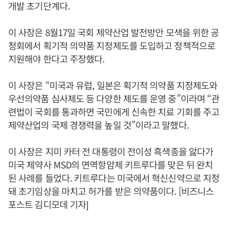
개발 초기단계다.
이 사장은 8월17일 국회 제약산업 발전방안 모색을 위한 공
청회에서 획기적 의약품 지정제도를 도입하고 정책적으로
지원해야 한다고 주장했다.
이 사장은 “미국과 유럽, 일본은 획기적 의약품 지정제도와
우선의약품 심사제도 등 다양한 제도를 운영 중”이라며 “관
련법이 국회를 통과하면 국민에게 신속한 치료 기회를 주고
제약산업의 국제 경쟁력을 높일 것”이라고 말했다.
이 사장은 지미 카터 전 대통령이 전이성 흑색종을 앓다가
미국 제약사 MSD의 면역항암제 키트루다를 맞은 뒤 완치
된 사례를 들었다. 키트루다는 미국에서 혁신신약으로 지정
돼 초기임상을 마치고 허가를 받은 의약품이다. [비즈니스
포스트 김디모데 기자]