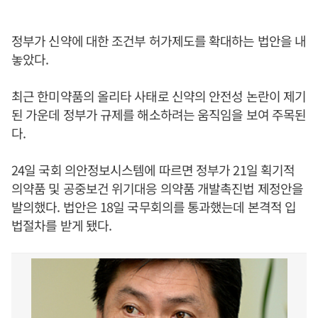
정부가 신약에 대한 조건부 허가제도를 확대하는 법안을 내
놓았다.
최근 한미약품의 올리타 사태로 신약의 안전성 논란이 제기
된 가운데 정부가 규제를 해소하려는 움직임을 보여 주목된
다.
24일 국회 의안정보시스템에 따르면 정부가 21일 획기적
의약품 및 공중보건 위기대응 의약품 개발촉진법 제정안을
발의했다. 법안은 18일 국무회의를 통과했는데 본격적 입
법절차를 받게 됐다.