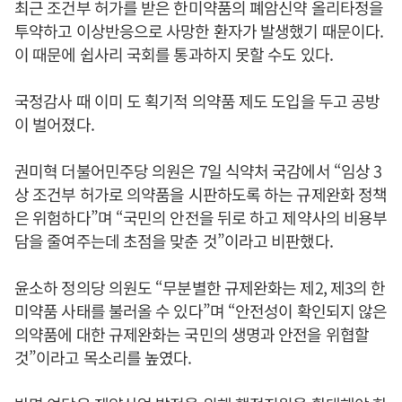
최근 조건부 허가를 받은 한미약품의 폐암신약 올리타정을
투약하고 이상반응으로 사망한 환자가 발생했기 때문이다.
이 때문에 쉽사리 국회를 통과하지 못할 수도 있다.
국정감사 때 이미 도 획기적 의약품 제도 도입을 두고 공방
이 벌어졌다.
권미혁 더불어민주당 의원은 7일 식약처 국감에서 “임상 3
상 조건부 허가로 의약품을 시판하도록 하는 규제완화 정책
은 위험하다”며 “국민의 안전을 뒤로 하고 제약사의 비용부
담을 줄여주는데 초점을 맞춘 것”이라고 비판했다.
윤소하 정의당 의원도 “무분별한 규제완화는 제2, 제3의 한
미약품 사태를 불러올 수 있다”며 “안전성이 확인되지 않은
의약품에 대한 규제완화는 국민의 생명과 안전을 위협할
것”이라고 목소리를 높였다.