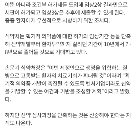
이뿐 아니라 조건부 허가제를 도입해 임상2상 결과만으로
시판이 허가되고 임상3상은 추후에 제출할 수 있게 된다.
중증 환자에게 우선적으로 처방하기 위한 조치다.
식약처는 획기적 의약품에 대한 허가와 임상기간 등을 단축
해 신약개발부터 환자투약까지 걸리던 기간이 10년에서 7~
8년으로 줄어들 것으로 기대하고 있다.
손문기 식약처장은 “이번 제정안으로 생명을 위협하는 질
병으로 고통받는 환자의 치료기회가 확대될 것”이라며 “획
기적 의약품 개발이 촉진될 수 있도록 벤처기업이라도 신약
을 개발할 수 있는 여건과 기반을 조성할 계획”이라고 밝혔
다.
하지만 신약 심사과정을 단축하는 것은 신중해야 한다는 지
적도 나온다.