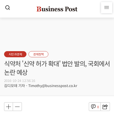
시민과경제
경제정책
식약처 '신약 허가 확대' 법안 발의, 국회에서
논란 예상
2016-10-24 12:56:16
김디모데 기자 - Timothy@businesspost.co.kr
0