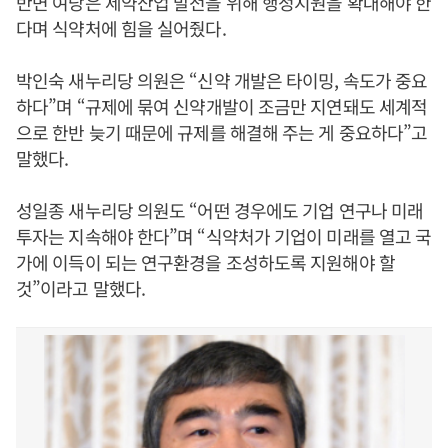
반면 여당은 제약산업 발전을 위해 행정지원을 확대해야 한
다며 식약처에 힘을 실어줬다.
박인숙 새누리당 의원은 “신약 개발은 타이밍, 속도가 중요
하다”며 “규제에 묶여 신약개발이 조금만 지연돼도 세계적
으로 한반 늦기 때문에 규제를 해결해 주는 게 중요하다”고
말했다.
성일종 새누리당 의원도 “어떤 경우에도 기업 연구나 미래
투자는 지속해야 한다”며 “식약처가 기업이 미래를 열고 국
가에 이득이 되는 연구환경을 조성하도록 지원해야 할
것”이라고 말했다.