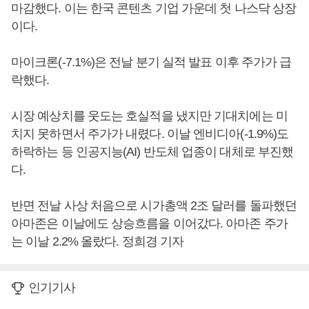
마감했다. 이는 한국 콘텐츠 기업 가운데 첫 나스닥 상장
이다.
마이크론(-7.1%)은 전날 분기 실적 발표 이후 주가가 급
락했다.
시장 예상치를 웃도는 호실적을 냈지만 기대치에는 미
치지 못하면서 주가가 내렸다. 이날 엔비디아(-1.9%)도
하락하는 등 인공지능(AI) 반도체 업종이 대체로 부진했
다.
반면 전날 사상 처음으로 시가총액 2조 달러를 돌파했던
아마존은 이날에도 상승흐름을 이어갔다. 아마존 주가
는 이날 2.2% 올랐다. 정희경 기자
인기기사