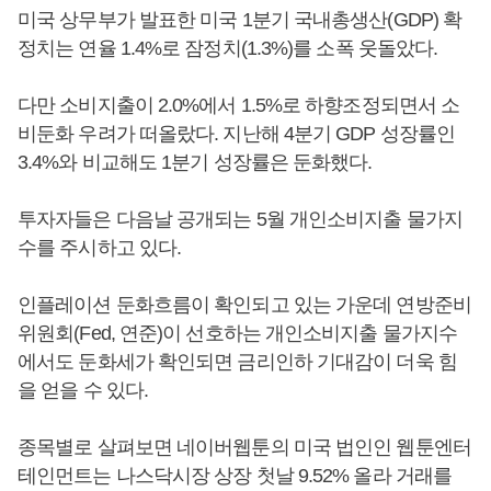
미국 상무부가 발표한 미국 1분기 국내총생산(GDP) 확
정치는 연율 1.4%로 잠정치(1.3%)를 소폭 웃돌았다.
다만 소비지출이 2.0%에서 1.5%로 하향조정되면서 소
비둔화 우려가 떠올랐다. 지난해 4분기 GDP 성장률인
3.4%와 비교해도 1분기 성장률은 둔화했다.
투자자들은 다음날 공개되는 5월 개인소비지출 물가지
수를 주시하고 있다.
인플레이션 둔화흐름이 확인되고 있는 가운데 연방준비
위원회(Fed, 연준)이 선호하는 개인소비지출 물가지수
에서도 둔화세가 확인되면 금리인하 기대감이 더욱 힘
을 얻을 수 있다.
종목별로 살펴보면 네이버웹툰의 미국 법인인 웹툰엔터
테인먼트는 나스닥시장 상장 첫날 9.52% 올라 거래를