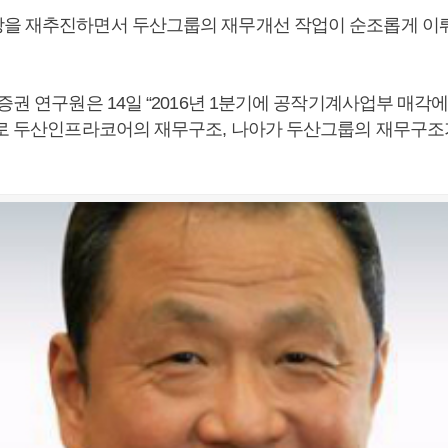
을 재추진하면서 두산그룹의 재무개선 작업이 순조롭게 이
증권 연구원은 14일 “2016년 1분기에 공작기계사업부 매각
으로 두산인프라코어의 재무구조, 나아가 두산그룹의 재무구조