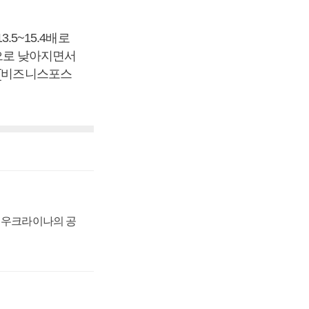
.5~15.4배로
준으로 낮아지면서
 [비즈니스포스
, 우크라이나의 공