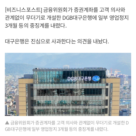
[비즈니스포스트] 금융위원회가 증권계좌를 고객 의사와
관계없이 무더기로 개설한 DGB대구은행에 일부 영업정지
3개월 등의 중징계를 내렸다.
대구은행은 진심으로 사과한다는 의견을 내놨다.
▲ 금융위원회가 증권계자를 고객 의사와 관계없이 무더기로 개설한 D
GB대구은행에 일부 영업정지 3개월 등의 중징계를 내렸다.