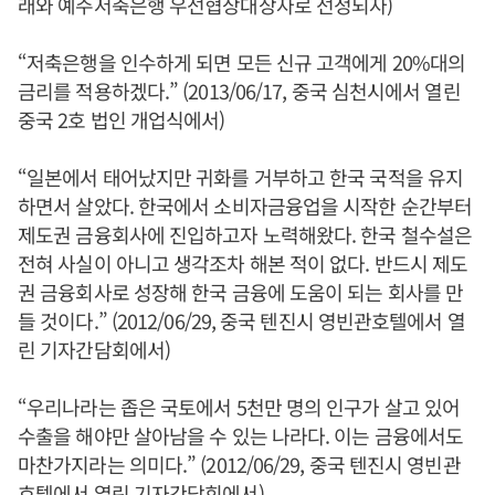
래와 예주저축은행 우선협상대상자로 선정되자)
“저축은행을 인수하게 되면 모든 신규 고객에게 20%대의
금리를 적용하겠다.” (2013/06/17, 중국 심천시에서 열린
중국 2호 법인 개업식에서)
“일본에서 태어났지만 귀화를 거부하고 한국 국적을 유지
하면서 살았다. 한국에서 소비자금융업을 시작한 순간부터
제도권 금융회사에 진입하고자 노력해왔다. 한국 철수설은
전혀 사실이 아니고 생각조차 해본 적이 없다. 반드시 제도
권 금융회사로 성장해 한국 금융에 도움이 되는 회사를 만
들 것이다.” (2012/06/29, 중국 텐진시 영빈관호텔에서 열
린 기자간담회에서)
“우리나라는 좁은 국토에서 5천만 명의 인구가 살고 있어
수출을 해야만 살아남을 수 있는 나라다. 이는 금융에서도
마찬가지라는 의미다.” (2012/06/29, 중국 텐진시 영빈관
호텔에서 열린 기자간담회에서)