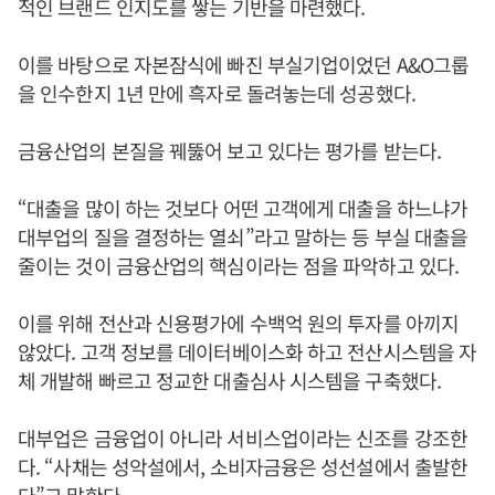
적인 브랜드 인지도를 쌓는 기반을 마련했다.
이를 바탕으로 자본잠식에 빠진 부실기업이었던 A&O그룹
을 인수한지 1년 만에 흑자로 돌려놓는데 성공했다.
금융산업의 본질을 꿰뚫어 보고 있다는 평가를 받는다.
“대출을 많이 하는 것보다 어떤 고객에게 대출을 하느냐가
대부업의 질을 결정하는 열쇠”라고 말하는 등 부실 대출을
줄이는 것이 금융산업의 핵심이라는 점을 파악하고 있다.
이를 위해 전산과 신용평가에 수백억 원의 투자를 아끼지
않았다. 고객 정보를 데이터베이스화 하고 전산시스템을 자
체 개발해 빠르고 정교한 대출심사 시스템을 구축했다.
대부업은 금융업이 아니라 서비스업이라는 신조를 강조한
다. “사채는 성악설에서, 소비자금융은 성선설에서 출발한