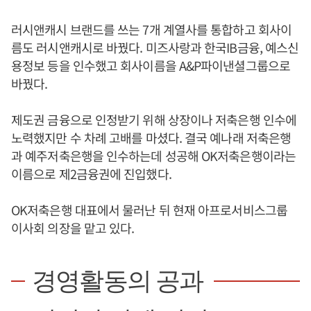
러시앤캐시 브랜드를 쓰는 7개 계열사를 통합하고 회사이
름도 러시앤캐시로 바꿨다. 미즈사랑과 한국IB금융, 예스신
용정보 등을 인수했고 회사이름을 A&P파이낸셜그룹으로
바꿨다.
제도권 금융으로 인정받기 위해 상장이나 저축은행 인수에
노력했지만 수 차례 고배를 마셨다. 결국 예나래 저축은행
과 예주저축은행을 인수하는데 성공해 OK저축은행이라는
이름으로 제2금융권에 진입했다.
OK저축은행 대표에서 물러난 뒤 현재 아프로서비스그룹
이사회 의장을 맡고 있다.
경영활동의 공과