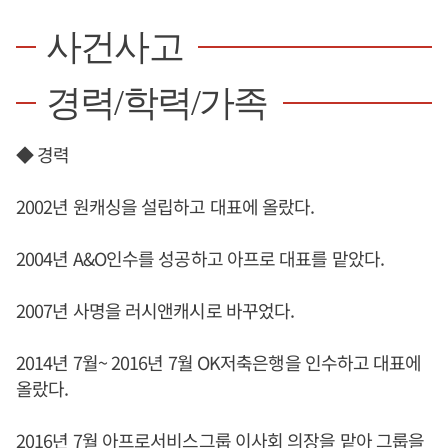
사건사고
경력/학력/가족
◆ 경력
2002년 원캐싱을 설립하고 대표에 올랐다.
2004년 A&O인수를 성공하고 아프로 대표를 맡았다.
2007년 사명을 러시앤캐시로 바꾸었다.
2014년 7월~ 2016년 7월 OK저축은행을 인수하고 대표에
올랐다.
2016년 7월 아프로서비스그룹 이사회 의장을 맡아 그룹을