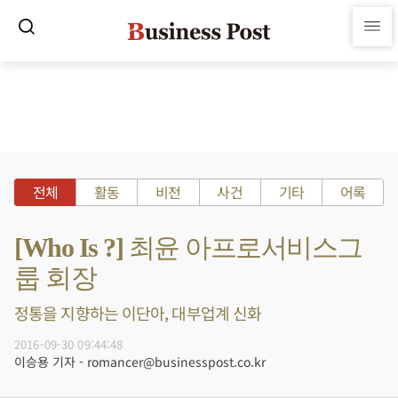
전체
활동
비전
사건
기타
어록
[Who Is ?] 최윤 아프로서비스그
룹 회장
정통을 지향하는 이단아, 대부업계 신화
2016-09-30 09:44:48
이승용 기자 - romancer@businesspost.co.kr