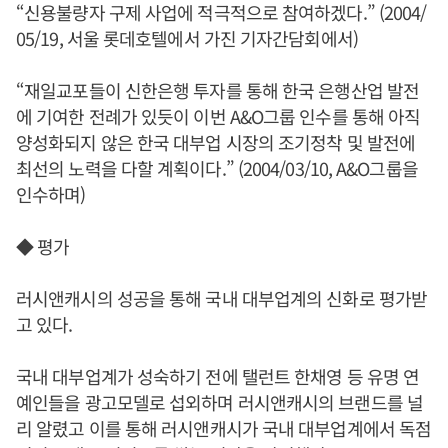
“신용불량자 구제 사업에 적극적으로 참여하겠다.” (2004/
05/19, 서울 롯데호텔에서 가진 기자간담회에서)
“재일교포들이 신한은행 투자를 통해 한국 은행산업 발전
에 기여한 전례가 있듯이 이번 A&O그룹 인수를 통해 아직
양성화되지 않은 한국 대부업 시장의 조기정착 및 발전에
최선의 노력을 다할 계획이다.” (2004/03/10, A&O그룹을
인수하며)
◆ 평가
러시앤캐시의 성공을 통해 국내 대부업계의 신화로 평가받
고 있다.
국내 대부업계가 성숙하기 전에 탤런트 한채영 등 유명 연
예인들을 광고모델로 섭외하며 러시앤캐시의 브랜드를 널
리 알렸고 이를 통해 러시앤캐시가 국내 대부업계에서 독점