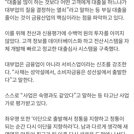
“대출을 많이 하는 것보다 어떤 고객에게 대출을 하느냐가
대부업의 질을 결정하는 열쇠”라고 말하는 등 부실 대출을
줄이는 것이 금융산업의 핵심이라는 점을 파악하고 있다.
이를 위해 전산과 신용평가에 수백억 원의 투자를 아끼지
않았다. 고객 정보를 데이터베이스화 하고 전산시스템을 자
체 개발해 빠르고 정교한 대출심사 시스템을 구축했다.
대부업은 금융업이 아니라 서비스업이라는 신조를 강조한
다. “사채는 성악설에서, 소비자금융은 성선설에서 출발한
다”고 말한다.
스스로 “사업은 숙명과도 같았다”고 말하는 등 타고난 사업
가로 평가받고 있다.
좌우명 또한 ‘이단으로 출발해서 정통을 지향하고 정통이
되는 순간 다시 이단을 지향하라’다. 남과 다르게 생각해 새