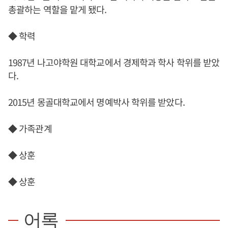
총괄하는 역할을 맡게 됐다.
◆ 학력
1987년 나고야학원 대학교에서 경제학과 학사 학위를 받았
다.
2015년 몽골대학교에서 명예박사 학위를 받았다.
◆ 가족관계
◆ 상훈
◆ 상훈
어록