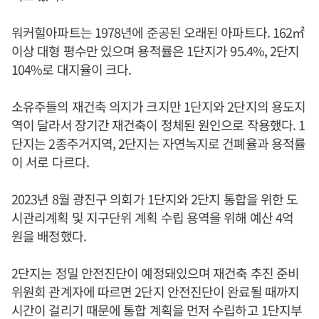
워커힐아파트는 1978년에 준공된 오래된 아파트다. 162㎡
이상 대형 평수만 있으며 용적률은 1단지가 95.4%, 2단지
104%로 대지율이 크다.
소유주들의 재건축 의지가 크지만 1단지와 2단지의 용도지
역이 달라서 장기간 재건축이 정체된 원인으로 작용했다. 1
단지는 2종주거지역, 2단지는 자연녹지로 건폐율과 용적률
이 서로 다르다.
2023년 8월 광진구 의회가 1단지와 2단지 통합을 위한 도
시관리계획 및 지구단위 계획 수립 용역을 위해 예산 4억
원을 배정했다.
2단지는 정밀 안전진단이 예정돼있으며 재건축 추진 준비
위원회 관계자에 따르면 2단지 안전진단이 완료될 때까지
시간이 걸리기 때문에 통합 계획을 먼저 수립하고 1단지부