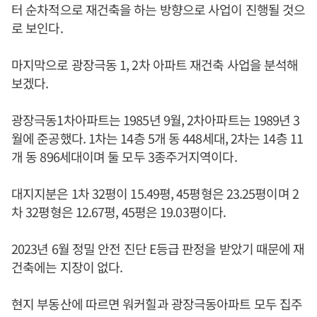
터 순차적으로 재건축을 하는 방향으로 사업이 진행될 것으
로 보인다.
마지막으로 광장극동 1, 2차 아파트 재건축 사업을 분석해
보겠다.
광장극동1차아파트는 1985년 9월, 2차아파트는 1989년 3
월에 준공했다. 1차는 14층 5개 동 448세대, 2차는 14층 11
개 동 896세대이며 둘 모두 3종주거지역이다.
대지지분은 1차 32평이 15.49평, 45평형은 23.25평이며 2
차 32평형은 12.67평, 45평은 19.03평이다.
2023년 6월 정밀 안전 진단 E등급 판정을 받았기 때문에 재
건축에는 지장이 없다.
현지 부동산에 따르면 워커힐과 광장극동아파트 모두 집주