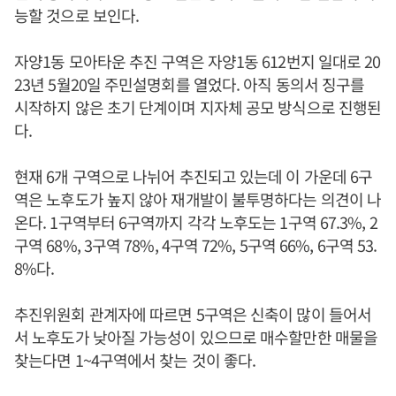
능할 것으로 보인다.
자양1동 모아타운 추진 구역은 자양1동 612번지 일대로 20
23년 5월20일 주민설명회를 열었다. 아직 동의서 징구를
시작하지 않은 초기 단계이며 지자체 공모 방식으로 진행된
다.
현재 6개 구역으로 나뉘어 추진되고 있는데 이 가운데 6구
역은 노후도가 높지 않아 재개발이 불투명하다는 의견이 나
온다. 1구역부터 6구역까지 각각 노후도는 1구역 67.3%, 2
구역 68%, 3구역 78%, 4구역 72%, 5구역 66%, 6구역 53.
8%다.
추진위원회 관계자에 따르면 5구역은 신축이 많이 들어서
서 노후도가 낮아질 가능성이 있으므로 매수할만한 매물을
찾는다면 1~4구역에서 찾는 것이 좋다.