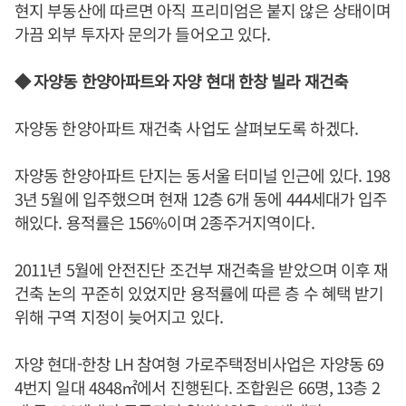
현지 부동산에 따르면 아직 프리미엄은 붙지 않은 상태이며
가끔 외부 투자자 문의가 들어오고 있다.
◆ 자양동 한양아파트와 자양 현대 한창 빌라 재건축
자양동 한양아파트 재건축 사업도 살펴보도록 하겠다.
자양동 한양아파트 단지는 동서울 터미널 인근에 있다. 198
3년 5월에 입주했으며 현재 12층 6개 동에 444세대가 입주
해있다. 용적률은 156%이며 2종주거지역이다.
2011년 5월에 안전진단 조건부 재건축을 받았으며 이후 재
건축 논의 꾸준히 있었지만 용적률에 따른 층 수 혜택 받기
위해 구역 지정이 늦어지고 있다.
자양 현대-한창 LH 참여형 가로주택정비사업은 자양동 69
4번지 일대 4848㎡에서 진행된다. 조합원은 66명, 13층 2