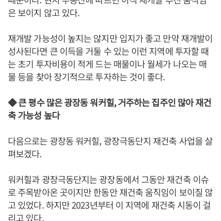
은 보이지 않고 있다.
재개발 가능성이 높지는 않지만 입지가 좋고 만약 재개발이
성사된다면 큰 이득을 거둘 수 있는 이런 지역에 투자할 때
는 초기 투자비용이 적게 드는 매물이나 월세가 나오는 매
물 등을 찾아 장기적으로 투자하는 것이 좋다.
◆ 큰 평수 많은 광장동 워커힐, 거주하는 집주인 많아 재건
축 가능성 높다
다음으로는 광장동 워커힐, 광장극동단지 재건축 사업을 살
펴보겠다.
워커힐과 광장극동단지는 광장동에서 그동안 재건축 이슈
로 주목받아온 곳이지만 한동안 재건축 움직임이 보이질 않
고 있었다. 하지만 2023년부터 이 지역에 재건축 시동이 걸
리고 있다.