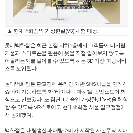
▲ 현대백화점의 가상현실(V3) 체험 매장.
롯데백화점은 최근 본점 지하1층에서 고객들이 디지털
거울과 스마트폰을 활용해 옷을 직접 입어보지 않도록
어울리는지를 알아볼 수 있도록 하는 3D 가상 피팅서비
스를 도입했다.
현대백화점은 판교점에 온라인 기반 SNS채널을 연계해
쇼핑이 가능하도록 한 ‘레이나비 마켓’을 팝업스토어 형
식으로 선보였다. 또 첨단IT기술인 가상현실(VR)을 체험
할 수 있도록 VR스토어도 현대백화점 서울 압구정점에
서 공개했다.
백화점은 대량생산과 대량소비가 시작된 자본주의 시대