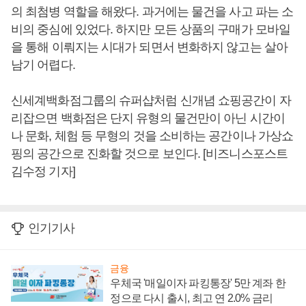
의 최첨병 역할을 해왔다. 과거에는 물건을 사고 파는 소
비의 중심에 있었다. 하지만 모든 상품의 구매가 모바일
을 통해 이뤄지는 시대가 되면서 변화하지 않고는 살아
남기 어렵다.
신세계백화점그룹의 슈퍼샵처럼 신개념 쇼핑공간이 자
리잡으면 백화점은 단지 유형의 물건만이 아닌 시간이
나 문화, 체험 등 무형의 것을 소비하는 공간이나 가상쇼
핑의 공간으로 진화할 것으로 보인다. [비즈니스포스트
김수정 기자]
인기기사
금융
우체국 '매일이자 파킹통장' 5만 계좌 한
정으로 다시 출시, 최고 연 2.0% 금리