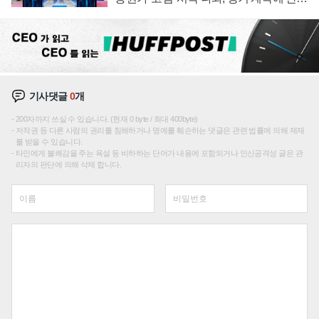
부각
기사댓글
0
개
200자까지 쓰실 수 있습니다. (현재 0 byte / 최대 400byte)
저작권 등 다른 사람의 권리를 침해하거나 명예를 훼손하는 댓글은 관련 법률에 의해 제재
를 받을 수 있습니다.
타인에게 불쾌감을 주는 욕설 등 비하하는 단어가 내용에 포함되거나 인신공격성 글은 관
리자의 판단에 의해 삭제 합니다.