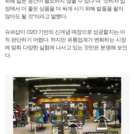
위해 넓은 공간이 필요하지 않을 수 있다”며 “소비자 입
장에서 더 좋은 상품을 더 싸게 사기 위해 발품을 팔지
않아도 될 것”이라고 말했다.
슈퍼샵이 O2O 기반의 신개념 매장으로 성공할지는 아
직 판단하기 어렵다. 하지만 유통업계가 변화하는 시장
에 맞춰 다양한 실험에 나서고 있는 것만은 분명해 보인
다.