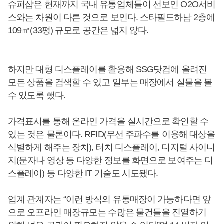
슈퍼샵은 현재까지 국내 유통업체들이 선보인 O2O서비
스와는 차원이 다른 것으로 보인다. 스타필드하남 2층에
109㎡(33평) 규모로 공간은 넓지 않다.
하지만 대형 디스플레이를 활용해 SSG닷컴에 올려진
모든 상품을 검색할 수 있고 일부는 매장에서 실물을 볼
수 있도록 했다.
가격표시를 통해 온라인 가격을 실시간으로 확인할 수
있는 것은 물론이다. RFID(무선 주파수를 이용해 대상을
식별하게 해주는 장치), 터치 디스플레이, 디지털 사이니
지(문자나 영상 등 다양한 정보를 화면으로 보여주는 디
스플레이) 등 다양한 IT 기술도 시도됐다.
업계 관계자는 “이런 방식의 유통매장이 가능하다면 앞
으로 오프라인 매장규모는 수많은 물건들을 진열하기