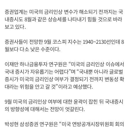
증권업계는 미국의 금리인상 변수가 해소되기 전까지는 국
내증시도 8월과 같은 상승세를 나타내기 힘들 것으로 바라
보고 있다.
증권사들이 전망한 9월 코스피 지수는 1940~2130선인데 8
월보다 다소 낮은 수준이다.
이재만 하나금융투자 연구원은 “미국의 금리인상 이슈에서
국내 증시가 자유롭기는 어렵다”며 “국내뿐 아니라 글로벌
증시가 미국의 금리인상 여부가 결정되기 전까지 변동성 확
대라는 위험을 안고 갈 것”이라고 예상했다.
9월 미국의 금리인상 여부에 대한 윤곽이 잡힌 뒤 국내증시
의 방향성에 대해서는 전망이 엇갈린다.
박성현 삼성증권 연구원은 “미국 연방공개시장위원회 회의