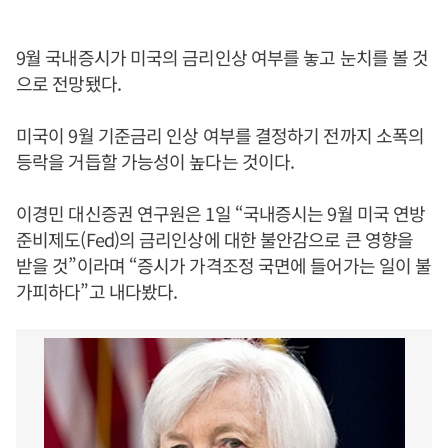
9월 국내증시가 미국의 금리인상 여부를 놓고 눈치를 볼 것
으로 전망됐다.
미국이 9월 기준금리 인상 여부를 결정하기 전까지 소폭의
등락을 거듭할 가능성이 높다는 것이다.
이경민 대신증권 연구원은 1일 “국내증시는 9월 미국 연방
준비제도(Fed)의 금리인상에 대한 불안감으로 큰 영향을
받을 것”이라며 “증시가 가격조정 국면에 들어가는 일이 불
가피하다”고 내다봤다.