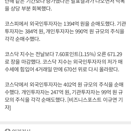
난해 같은 기간보다 증가했다는 발표결과가 나오면서 낙폭
을 상당 부분 회복했다.
코스피에서 외국인투자자는 1394억 원을 순매도했다. 기관
투자자는 384억 원, 개인투자자는 990억 원 규모의 주식을
각각 순매수했다.
코스닥 지수는 전날보다 7.60포인트(1.15%) 오른 671.29
로 장을 마감했다. 코스닥 지수는 외국인투자자의 저가 매
수세에 힘입어 4거래일 만에 670선 위로 다시 올라왔다.
코스닥에서 외국인투자자는 402억 원 규모의 주식을 순매
수했다. 개인투자자는 247억 원, 기관투자자는 99억 원 규
모의 주식을 각각 순매도했다. [비즈니스포스트 이규연 기
자]