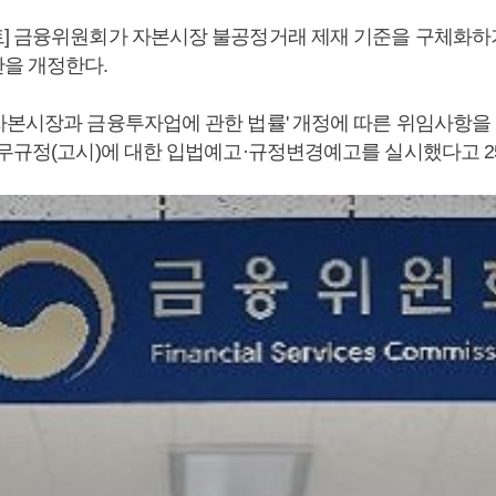
] 금융위원회가 자본시장 불공정거래 제재 기준을 구체화하
을 개정한다.
자본시장과 금융투자업에 관한 법률' 개정에 따른 위임사항을
업무규정(고시)에 대한 입법예고·규정변경예고를 실시했다고 2