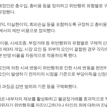
개정안은 총수입, 총비용 등을 정의하고 위반행위 유형별로 
규정했다.
익, 미실현이익, 회피손실 등을 포함하도록 규정하고 총비용
정에서의 제반 비용으로 정의했다.
용, 시세조종, 부정거래 등 위반행위의 유형별로 구체적 
 제3자 개입, 시장 요인 등 외부적 요인이 결합된 경우 각각
분 반영 비율을 차등적으로 적용하도록 했다.
요인에 의한 시세 변동이 위반행위로 인한 시세 변동을 완전
요인이 발생하기 전까지의 시점을 기준으로 부당이득을 산정
 과징금 감면 범위와 기준 등을 구체화했다.
은 내부자의 제보를 활성화하고 불공정거래를 효과적으로 
위자가 위반행위를 자진신고하거나 타인의 죄에 대하여 진