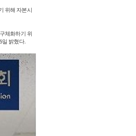
기 위해 자본시
 구체화하기 위
5일 밝혔다.