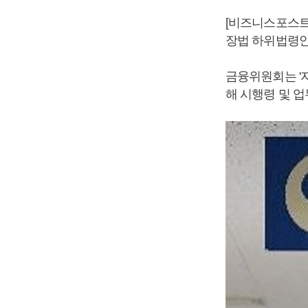
[비즈니스포스트
장법 하위법령안
금융위원회는 '
해 시행령 및 