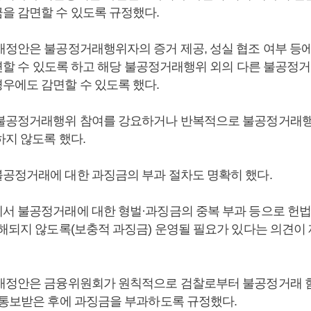
을 감면할 수 있도록 규정했다.
개정안은 불공정거래행위자의 증거 제공, 성실 협조 여부 등
 감면할 수 있도록 하고 해당 불공정거래행위 외의 다른 불공정
우에도 감면할 수 있도록 했다.
불공정거래행위 참여를 강요하거나 반복적으로 불공정거래행
하지 않도록 했다.
공정거래에 대한 과징금의 부과 절차도 명확히 했다.
서 불공정거래에 대한 형벌·과징금의 중복 부과 등으로 헌법
저해되지 않도록(보충적 과징금) 운영될 필요가 있다는 의견이
개정안은 금융위원회가 원칙적으로 검찰로부터 불공정거래 
 통보받은 후에 과징금을 부과하도록 규정했다.