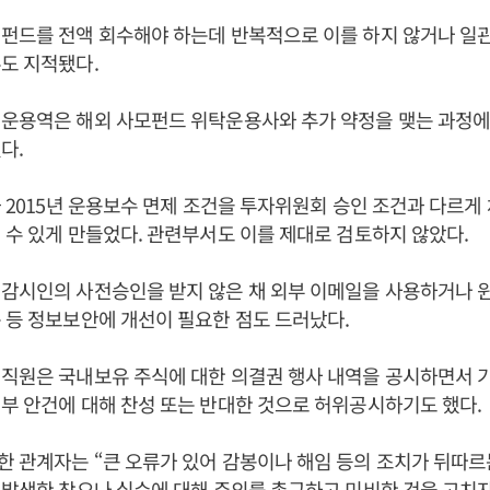
펀드를 전액 회수해야 하는데 반복적으로 이를 하지 않거나 일
도 지적됐다.
 운용역은 해외 사모펀드 위탁운용사와 추가 약정을 맺는 과정
다.
과 2015년 운용보수 면제 조건을 투자위원회 승인 조건과 다르게
 수 있게 만들었다. 관련부서도 이를 제대로 검토하지 않았다.
감시인의 사전승인을 받지 않은 채 외부 이메일을 사용하거나 
 등 정보보안에 개선이 필요한 점도 드러났다.
 직원은 국내보유 주식에 대한 의결권 행사 내역을 공시하면서 
부 안건에 대해 찬성 또는 반대한 것으로 허위공시하기도 했다.
 관계자는 “큰 오류가 있어 감봉이나 해임 등의 조치가 뒤따르
 발생한 착오나 실수에 대해 주의를 촉구하고 미비한 것을 고치