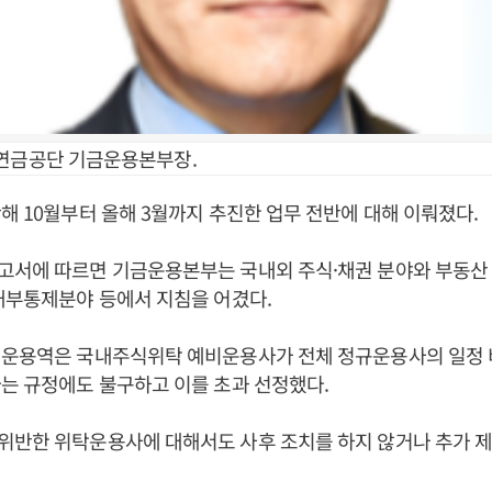
연금공단 기금운용본부장.
해 10월부터 올해 3월까지 추진한 업무 전반에 대해 이뤄졌다.
고서에 따르면 기금운용본부는 국내외 주식·채권 분야와 부동산
내부통제분야 등에서 지침을 어겼다.
 운용역은 국내주식위탁 예비운용사가 전체 정규운용사의 일정 
는 규정에도 불구하고 이를 초과 선정했다.
위반한 위탁운용사에 대해서도 사후 조치를 하지 않거나 추가 제