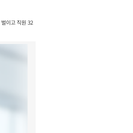
벌이고 직원 32