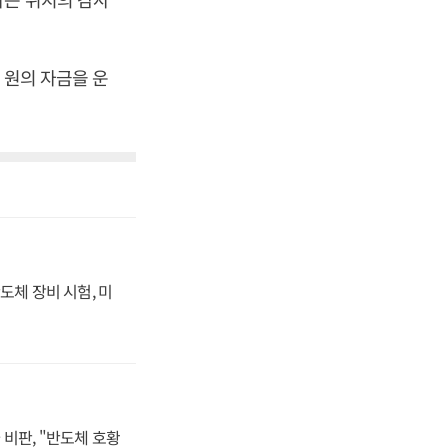
 원의 자금을 운
도체 장비 시험, 미
비판, "반도체 호황