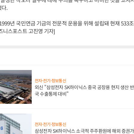
다.
999년 국민연금 기금의 전문적 운용을 위해 설립돼 현재 533조
비즈니스포스트 고진영 기자]
전자·전기·정보통신
외신 "삼성전자 SK하이닉스 중국 공장용 현지 생산 반
국 수출통제 대비"
전자·전기·정보통신
삼성전자 SK하이닉스 소극적 주주환원에 해외 증권가 