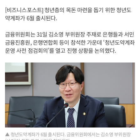
[비즈니스포스트] 청년층의 목돈 마련을 돕기 위한 청년도
약계좌가 6월 출시된다.
금융위원회는 31일 김소영 부위원장 주재로 은행들과 서민
금융진흥원, 은행연합회 등이 참석한 가운데 ‘청년도약계좌
운영 사전 점검회의’를 열고 진행 상황을 논의했다.
▲ 청년도약계좌가 6월 출시된다. 금융위원회에서는 김소영 부위원장