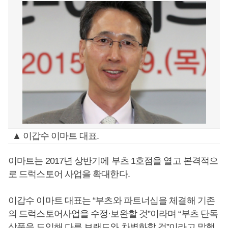
▲ 이갑수 이마트 대표.
이마트는 2017년 상반기에 부츠 1호점을 열고 본격적으
로 드럭스토어 사업을 확대한다.
이갑수 이마트 대표는 “부츠와 파트너십을 체결해 기존
의 드럭스토어사업을 수정·보완할 것”이라며 “부츠 단독
상품을 도입해 다른 브랜드와 차별화할 것”이라고 말했