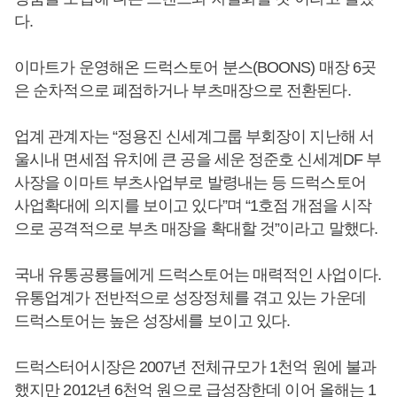
다.
이마트가 운영해온 드럭스토어 분스(BOONS) 매장 6곳
은 순차적으로 폐점하거나 부츠매장으로 전환된다.
업계 관계자는 “정용진 신세계그룹 부회장이 지난해 서
울시내 면세점 유치에 큰 공을 세운 정준호 신세계DF 부
사장을 이마트 부츠사업부로 발령내는 등 드럭스토어
사업확대에 의지를 보이고 있다”며 “1호점 개점을 시작
으로 공격적으로 부츠 매장을 확대할 것”이라고 말했다.
국내 유통공룡들에게 드럭스토어는 매력적인 사업이다.
유통업계가 전반적으로 성장정체를 겪고 있는 가운데
드럭스토어는 높은 성장세를 보이고 있다.
드럭스터어시장은 2007년 전체규모가 1천억 원에 불과
했지만 2012년 6천억 원으로 급성장한데 이어 올해는 1