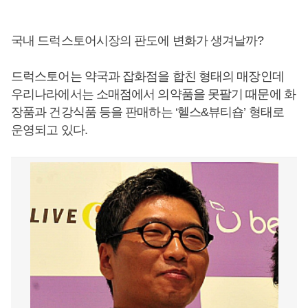
국내 드럭스토어시장의 판도에 변화가 생겨날까?
드럭스토어는 약국과 잡화점을 합친 형태의 매장인데
우리나라에서는 소매점에서 의약품을 못팔기 때문에 화
장품과 건강식품 등을 판매하는 ‘헬스&뷰티숍’ 형태로
운영되고 있다.