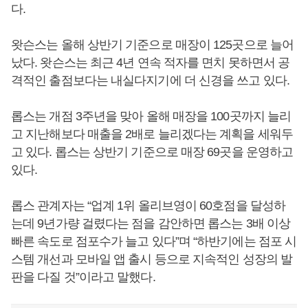
다.
왓슨스는 올해 상반기 기준으로 매장이 125곳으로 늘어
났다. 왓슨스는 최근 4년 연속 적자를 면치 못하면서 공
격적인 출점보다는 내실다지기에 더 신경을 쓰고 있다.
롭스는 개점 3주년을 맞아 올해 매장을 100곳까지 늘리
고 지난해보다 매출을 2배로 늘리겠다는 계획을 세워두
고 있다. 롭스는 상반기 기준으로 매장 69곳을 운영하고
있다.
롭스 관계자는 “업계 1위 올리브영이 60호점을 달성하
는데 9년가량 걸렸다는 점을 감안하면 롭스는 3배 이상
빠른 속도로 점포수가 늘고 있다”며 “하반기에는 점포 시
스템 개선과 모바일 앱 출시 등으로 지속적인 성장의 발
판을 다질 것”이라고 말했다.