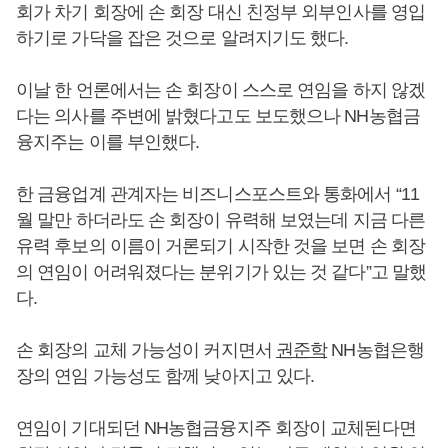
회가 차기 회장에 손 회장 대신 친정부 외부인사를 영입
하기로 가닥을 잡은 것으로 알려지기도 했다.
이날 한 언론에서는 손 회장이 스스로 연임을 하지 않겠
다는 의사를 주변에 밝혔다고도 보도했으나 NH농협금
융지주는 이를 부인했다.
한 금융업계 관계자는 비즈니스포스트와 통화에서 “11
월 말만 하더라도 손 회장이 유력해 보였는데 지금 다른
유력 후보의 이름이 거론되기 시작한 것을 보면 손 회장
의 연임이 어려워졌다는 분위기가 있는 것 같다”고 말했
다.
손 회장의 교체 가능성이 커지면서
권준학
NH농협은행
장의 연임 가능성도 함께 낮아지고 있다.
연임이 기대되던 NH농협금융지주 회장이 교체된다면