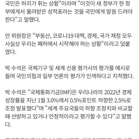
국민은 허리가 휘는 상황"이라며 "이것이 새 정부가 현 정
부에게서 물려받은 성적표라는 것을 국민에게 말씀 드려야
한다"고 말했다.
안 위원장은 "부동산, 코로나19 대책, 경제, 국가 재정 모두
사실상 우리는 폐허에서 시작해야 하는 상황"이라고 덧붙
였다.
박 수석은 국제기구 및 세계 신용 평가사의 평가를 예시로
들며 국민의힘과 일부 언론의 평가가 인색하다고 지적했다.
박 수석은 "국제통화기금(IMF)은 우리나라의 2022년 경제
성장률을 지난 1월 3.0%에서 0.5%포인트 하향한 2.5%로
조정 발표했다"며 "세계 주요국들의 하향 조정치와 비교할
때 선방하고 있거나 안정적이라고 평가할 수 있다"고 말했
다.