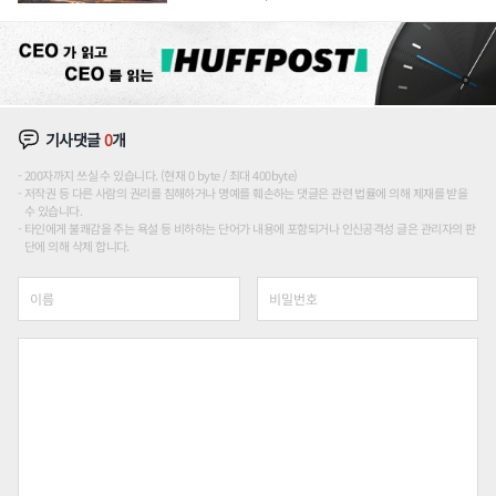
장판 더 넓힌다
기사댓글
0
개
200자까지 쓰실 수 있습니다. (현재 0 byte / 최대 400byte)
저작권 등 다른 사람의 권리를 침해하거나 명예를 훼손하는 댓글은 관련 법률에 의해 제재를 받을
수 있습니다.
타인에게 불쾌감을 주는 욕설 등 비하하는 단어가 내용에 포함되거나 인신공격성 글은 관리자의 판
단에 의해 삭제 합니다.