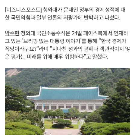
[비즈니스포스트] 청와대가
문재인
정부의 경제성적에 대
한 국민의힘과 일부 언론의 저평가에 반박하고 나섰다.
박수현
청와대 국민소통수석은 24일 페이스북에서 연재하
고 있는 '브리핑 없는 대통령 이야기'를 통해 "한국 경제가
폭망이라구요?"라며 "지나친 성과의 폄훼나 객관적이지 않
은 평가는 미래를 위해 매우 위험하다"고 말했다.