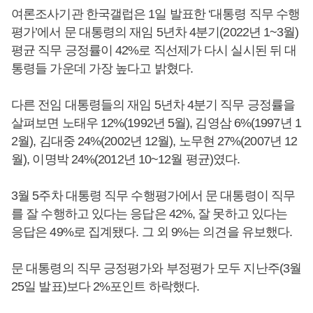
여론조사기관 한국갤럽은 1일 발표한 ‘대통령 직무 수행
평가’에서 문 대통령의 재임 5년차 4분기(2022년 1~3월)
평균 직무 긍정률이 42%로 직선제가 다시 실시된 뒤 대
통령들 가운데 가장 높다고 밝혔다.
다른 전임 대통령들의 재임 5년차 4분기 직무 긍정률을
살펴보면 노태우 12%(1992년 5월), 김영삼 6%(1997년 1
2월), 김대중 24%(2002년 12월), 노무현 27%(2007년 12
월), 이명박 24%(2012년 10~12월 평균)였다.
3월 5주차 대통령 직무 수행평가에서 문 대통령이 직무
를 잘 수행하고 있다는 응답은 42%, 잘 못하고 있다는
응답은 49%로 집계됐다. 그 외 9%는 의견을 유보했다.
문 대통령의 직무 긍정평가와 부정평가 모두 지난주(3월
25일 발표)보다 2%포인트 하락했다.