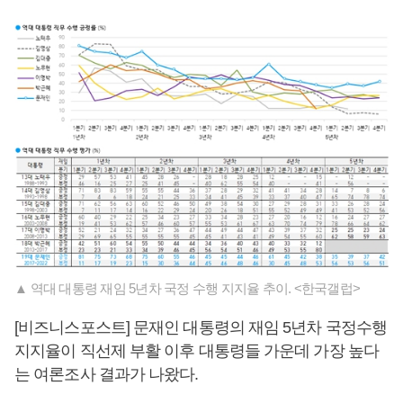
▲ 역대 대통령 재임 5년차 국정 수행 지지율 추이. <한국갤럽>
[비즈니스포스트] 문재인 대통령의 재임 5년차 국정수행
지지율이 직선제 부활 이후 대통령들 가운데 가장 높다
는 여론조사 결과가 나왔다.