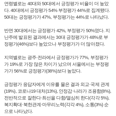
연령별로는 40대와 50대에서 긍정평가 비율이 더 높았
다. 40대에서 긍정평가 54% 부정평가 44%로 집계됐다.
50대는 긍정평가가 47%, 부정평가는 44%로 나타났다.
반면 30대에서는 긍정평가 42%, 부정평가 50%였다. 지
난주에 발표된 결과에서는 30대 긍정평가가 48%로 부
정평가(46%)보다 높았으나 부정평가가 더 많아졌다.
지역별로는 광주·전라에서 긍정평가가 77%, 부정평가
가 19%로 가장 많은 차이가 났으며 서울에서는 부정평
가가 56%로 긍정평가(38%)보다 높았다.
긍정평가 응답자에게 이유를 물은 결과 외교·국제 관계
(19%), 코로나19 대처(13%), 안정감·나라가 조용함(8%),
전반적으로 잘한다·최선을 다함/열심히 한다(각각 5%),
복지확대·북한관계·마무리노력(각각 4%), 소통(3%) 순
으로 나타났다.