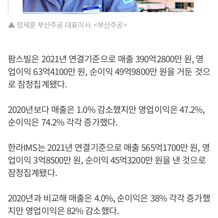
▲ 장세훈 부산주공 대표이사. <부산주공>
팜스빌은 2021년 연결기준으로 매출 390억2800만 원, 영
업이익 63억4100만 원, 순이익 49억9800만 원을 거둔 것으
로 잠정집계됐다.
2020년보다 매출은 1.0% 감소했지만 영업이익은 47.2%,
순이익은 74.2% 각각 증가했다.
한라IMS는 2021년 연결기준으로 매출 565억1700만 원, 영
업이익 3억8500만 원, 순이익 45억3200만 원을 낸 것으로
잠정집계됐다.
2020년과 비교해 매출은 4.0%, 순이익은 38% 각각 증가했
지만 영업이익은 82% 감소했다.