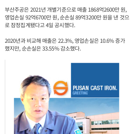
부산주공은 2021년 개별기준으로 매출 1868억2600만 원,
영업손실 92억6700만 원, 순손실 89억3200만 원을 낸 것으
로 잠정집계됐다고 4일 공시했다.
2020년과 비교해 매출은 22.3%, 영업손실은 10.6% 증가
했지만, 순손실은 33.55% 감소했다.