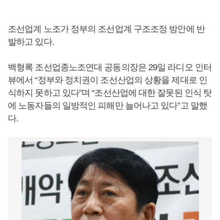
조선업계 노조가 정부의 조선업계 구조조정 방안에 반
발하고 있다.
백형록 조선업종노조연대 공동의장은 29일 라디오 인터
뷰에서 “정부와 정치권이 조선산업의 상황을 제대로 인
식하지 못하고 있다”며 “조선산업에 대한 잘못된 인식 탓
에 노동자들의 일방적인 피해만 늘어나고 있다”고 말했
다.