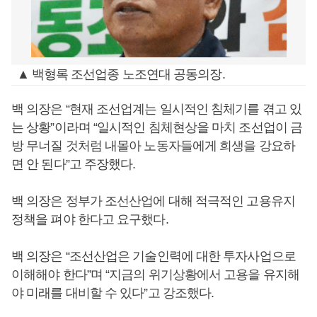
▲ 백형록 조선업종 노조연대 공동의장.
백 의장은 “현재 조선업계는 일시적인 침체기를 겪고 있
는 상황”이라며 “일시적인 침체현상을 마치 조선업이 금
방 무너질 것처럼 내몰아 노동자들에게 희생을 강요하
면 안 된다”고 주장했다.
백 의장은 정부가 조선산업에 대해 적극적인 고용유지
정책을 펴야 한다고 요구했다.
백 의장은 “조선산업은 기술인력에 대한 투자사업으로
이해해야 한다”며 “지금의 위기상황에서 고용을 유지해
야 미래를 대비할 수 있다”고 강조했다.