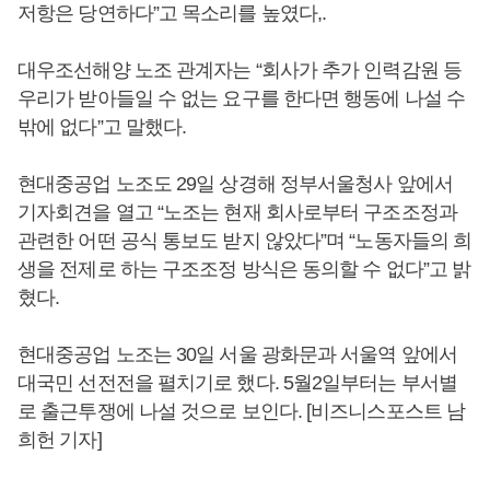
저항은 당연하다”고 목소리를 높였다,.
대우조선해양 노조 관계자는 “회사가 추가 인력감원 등
우리가 받아들일 수 없는 요구를 한다면 행동에 나설 수
밖에 없다”고 말했다.
현대중공업 노조도 29일 상경해 정부서울청사 앞에서
기자회견을 열고 “노조는 현재 회사로부터 구조조정과
관련한 어떤 공식 통보도 받지 않았다”며 “노동자들의 희
생을 전제로 하는 구조조정 방식은 동의할 수 없다”고 밝
혔다.
현대중공업 노조는 30일 서울 광화문과 서울역 앞에서
대국민 선전전을 펼치기로 했다. 5월2일부터는 부서별
로 출근투쟁에 나설 것으로 보인다. [비즈니스포스트 남
희헌 기자]