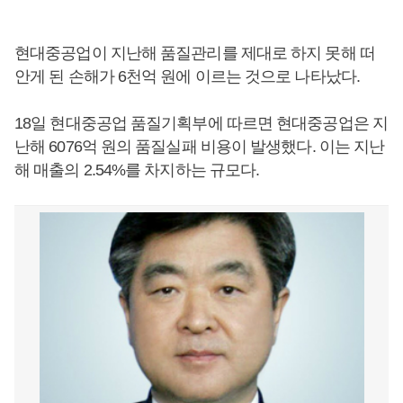
현대중공업이 지난해 품질관리를 제대로 하지 못해 떠
안게 된 손해가 6천억 원에 이르는 것으로 나타났다.
18일 현대중공업 품질기획부에 따르면 현대중공업은 지
난해 6076억 원의 품질실패 비용이 발생했다. 이는 지난
해 매출의 2.54%를 차지하는 규모다.